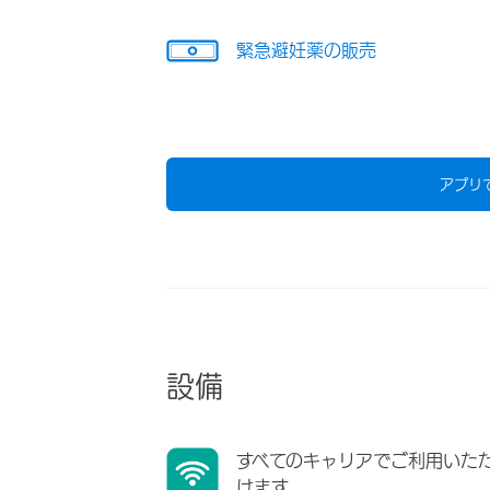
緊急避妊薬の販売
アプリ
設備
すべてのキャリアでご利用いた
けます