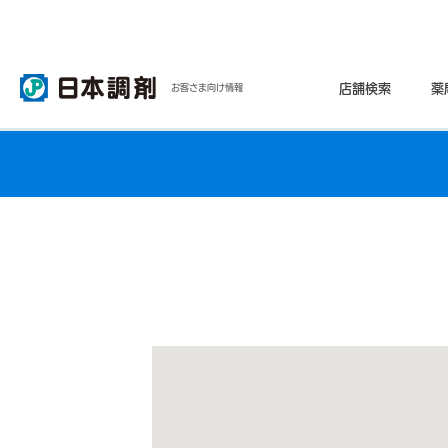
店舗検索
薬
お客さま向け情報