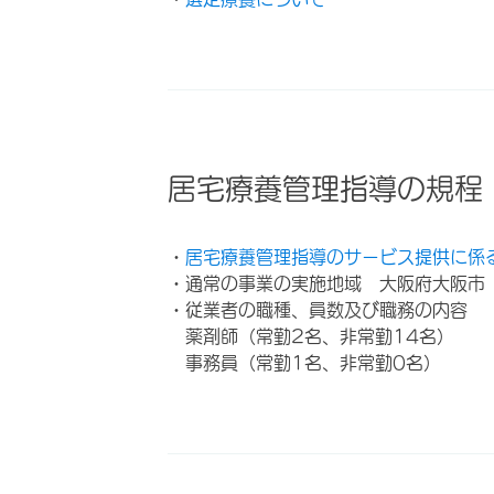
居宅療養管理指導の規程
・
居宅療養管理指導のサービス提供に係
・通常の事業の実施地域 大阪府大阪市
・従業者の職種、員数及び職務の内容
薬剤師（常勤2名、非常勤14名）
事務員（常勤1名、非常勤0名）