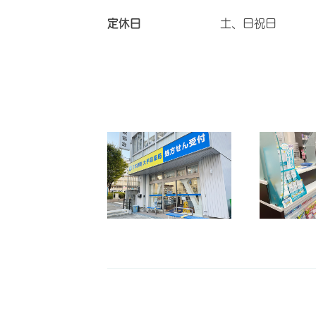
定休日
土、日祝日