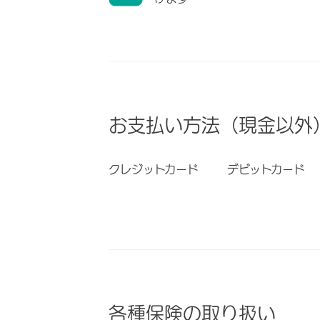
お支払い方法（現金以外
クレジットカード
デビットカード
各種保険の取り扱い