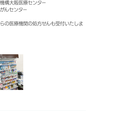
機構大阪医療センター
がんセンター
らの医療機関の処方せんも受付いたしま