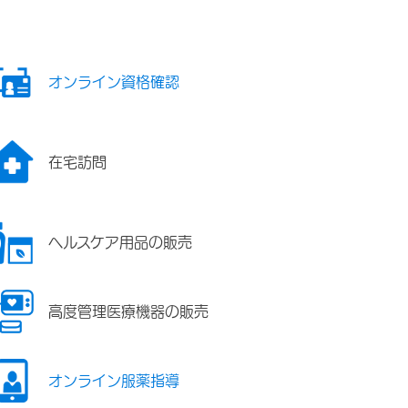
オンライン資格確認
在宅訪問
ヘルスケア用品の販売
高度管理医療機器の販売
オンライン服薬指導