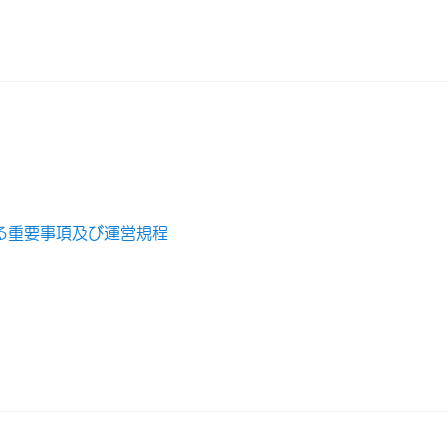
る重要事項及び運営規程