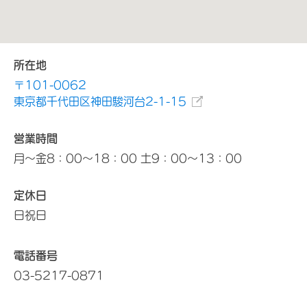
所在地
〒101-0062
東京都千代田区神田駿河台2-1-15
営業時間
月～金8：00～18：00 土9：00～13：00
定休日
日祝日
電話番号
03-5217-0871