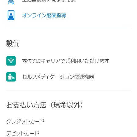
オンライン服薬指導
設備
すべてのキャリアでご利用いただけます
セルフメディケーション関連機器
お支払い方法（現金以外）
クレジットカード
デビットカード