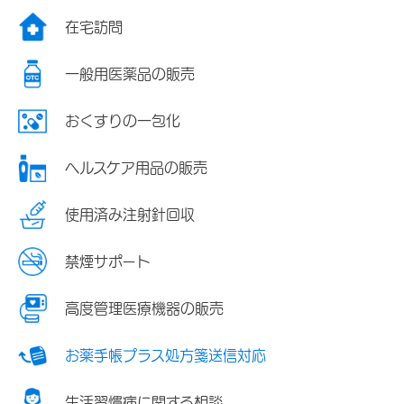
在宅訪問
一般用医薬品の販売
おくすりの一包化
ヘルスケア用品の販売
使用済み注射針回収
禁煙サポート
高度管理医療機器の販売
お薬手帳プラス処方箋送信対応
生活習慣病に関する相談