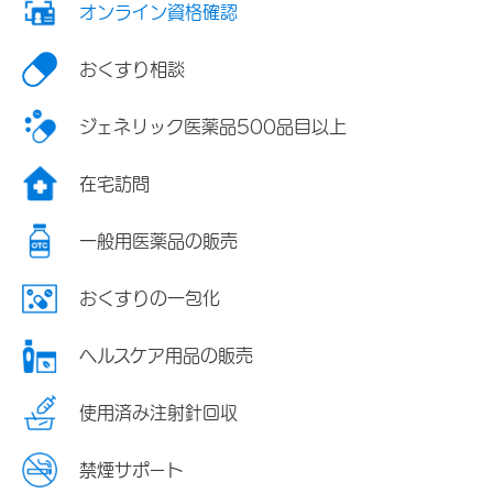
オンライン資格確認
おくすり相談
ジェネリック医薬品500品目以上
在宅訪問
一般用医薬品の販売
おくすりの一包化
ヘルスケア用品の販売
使用済み注射針回収
禁煙サポート