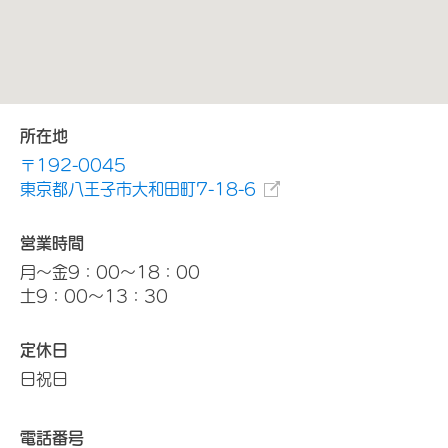
所在地
〒192-0045
東京都八王子市大和田町7-18-6
営業時間
月～金9：00～18：00
土9：00～13：30
定休日
日祝日
電話番号