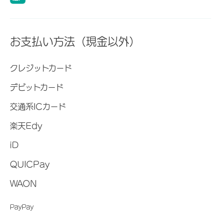
お支払い方法（現金以外）
クレジットカード
デビットカード
交通系ICカード
楽天Edy
iD
QUICPay
WAON
PayPay