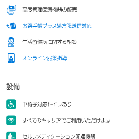
高度管理医療機器の販売
お薬手帳プラス処方箋送信対応
生活習慣病に関する相談
オンライン服薬指導
設備
車椅子対応トイレあり
すべてのキャリアでご利用いただけます
セルフメディケーション関連機器