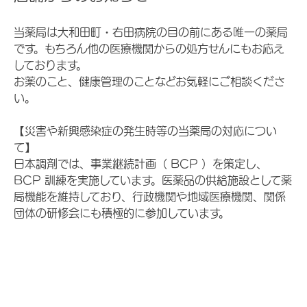
当薬局は大和田町・右田病院の目の前にある唯一の薬局
です。もちろん他の医療機関からの処方せんにもお応え
しております。
お薬のこと、健康管理のことなどお気軽にご相談くださ
い。
【災害や新興感染症の発生時等の当薬局の対応につい
て】
日本調剤では、事業継続計画（ BCP ）を策定し、
BCP 訓練を実施しています。医薬品の供給施設として薬
局機能を維持しており、行政機関や地域医療機関、関係
団体の研修会にも積極的に参加しています。