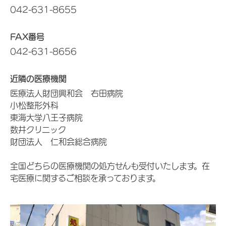
042-631-8655
FAX番号
042-631-8656
近隣の医療機関
医療法人財団興和会 右田病院
小松整形外科
東海大学八王子病院
数井クリニック
財団法人 仁和会総合病院
全国どちらの医療機関の処方せんも受付いたします。在
宅医療に関するご相談を承っております。