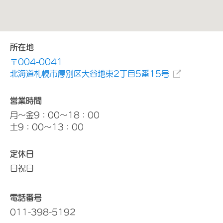
所在地
〒004-0041
北海道札幌市厚別区大谷地東2丁目5番15号
営業時間
月～金9：00～18：00
土9：00～13：00
定休日
日祝日
電話番号
011-398-5192