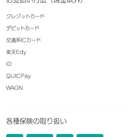
クレジットカード
デビットカード
交通系ICカード
楽天Edy
iD
QUICPay
WAON
各種保険の取り扱い