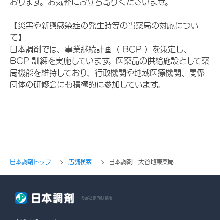
おります。お気軽にお立ち寄りくださいませ。
【災害や新興感染症の発生時等の当薬局の対応につい
て】
日本調剤では、事業継続計画（ BCP ）を策定し、
BCP 訓練を実施しています。医薬品の供給施設として薬
局機能を維持しており、行政機関や地域医療機関、関係
団体の研修会にも積極的に参加しています。
日本調剤トップ
店舗検索
日本調剤 大谷地東薬局
お客さま向け情報