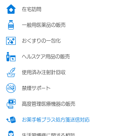
在宅訪問
一般用医薬品の販売
おくすりの一包化
ヘルスケア用品の販売
使用済み注射針回収
禁煙サポート
高度管理医療機器の販売
お薬手帳プラス処方箋送信対応
生活習慣病に関する相談