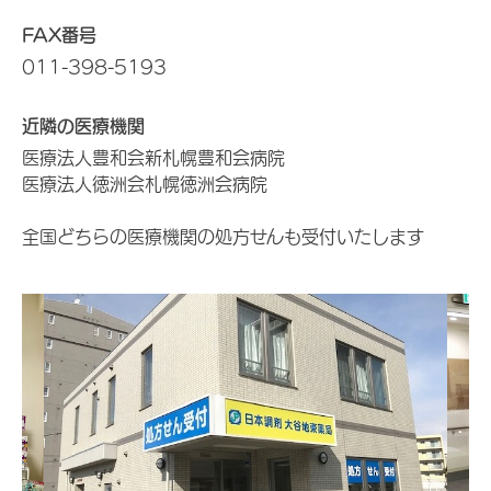
FAX番号
011-398-5193
近隣の医療機関
医療法人豊和会新札幌豊和会病院
医療法人徳洲会札幌徳洲会病院
全国どちらの医療機関の処方せんも受付いたします