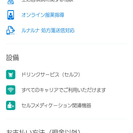
オンライン服薬指導
ルナルナ 処方箋送信対応
設備
ドリンクサービス（セルフ）
すべてのキャリアでご利用いただけます
セルフメディケーション関連機器
お支払い方法（現金以外）