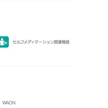
セルフメディケーション関連機器
WAON