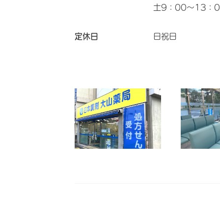
土9：00～13：0
定休日
日祝日