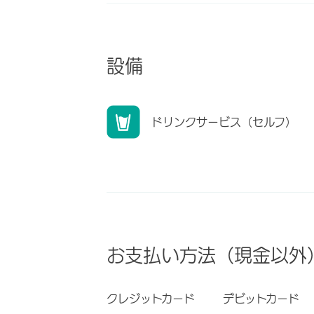
設備
ドリンクサービス（セルフ）
お支払い方法（現金以外
クレジットカード
デビットカード