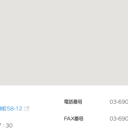
電話番号
03-69
町58-12
FAX番号
03-69
7：30