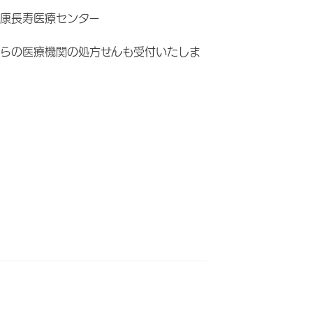
康長寿医療センター
らの医療機関の処方せんも受付いたしま