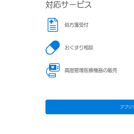
対応サービス
処方箋受付
おくすり相談
高度管理医療機器の販売
アプリ