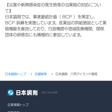
【災害や新興感染症の発生時等の当薬局の対応につい
て】
日本調剤では、事業継続計画（ BCP ）を策定し、
BCP 訓練を実施しています。医薬品の供給施設として薬
局機能を維持しており、行政機関や地域医療機関、関係
団体の研修会にも積極的に参加しています。
日本調剤トップ
店舗検索
日本調剤 六甲アイランド薬局
お客さま向け情報
企業情報トップ