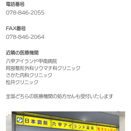
電話番号
078-846-2055
FAX番号
078-846-2064
近隣の医療機関
六甲アイランド甲南病院
阿部整形外科リウマチ科クリニック
さかた内科クリニック
松井クリニック
全国どちらの医療機関の処方せんも受付いたします