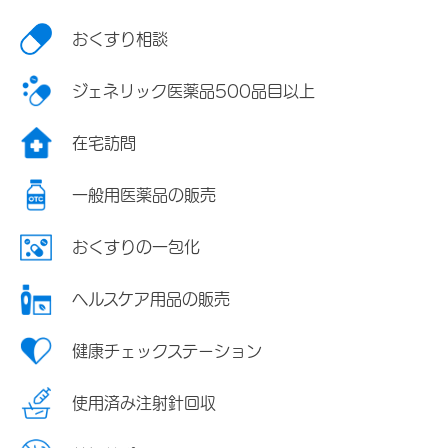
おくすり相談
ジェネリック医薬品500品目以上
在宅訪問
一般用医薬品の販売
おくすりの一包化
ヘルスケア用品の販売
健康チェックステーション
使用済み注射針回収