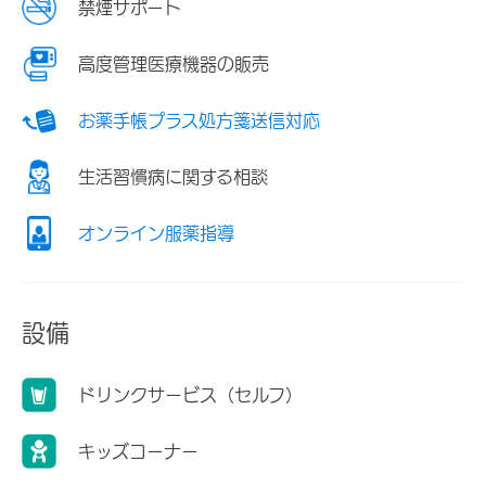
禁煙サポート
高度管理医療機器の販売
お薬手帳プラス処方箋送信対応
生活習慣病に関する相談
オンライン服薬指導
設備
ドリンクサービス（セルフ）
キッズコーナー