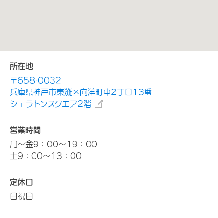
所在地
〒658-0032
兵庫県神戸市東灘区向洋町中2丁目13番
シェラトンスクエア2階
営業時間
月～金9：00～19：00
土9：00～13：00
定休日
日祝日