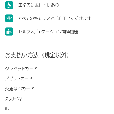
車椅子対応トイレあり
すべてのキャリアでご利用いただけます
セルフメディケーション関連機器
お支払い方法（現金以外）
クレジットカード
デビットカード
交通系ICカード
楽天Edy
iD