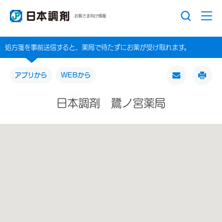
お客さま向け情報
処方箋を事前送信すると、薬局で待たずにお薬が受け取れます。
アプリから
WEBから
日本調剤 鷺ノ宮薬局