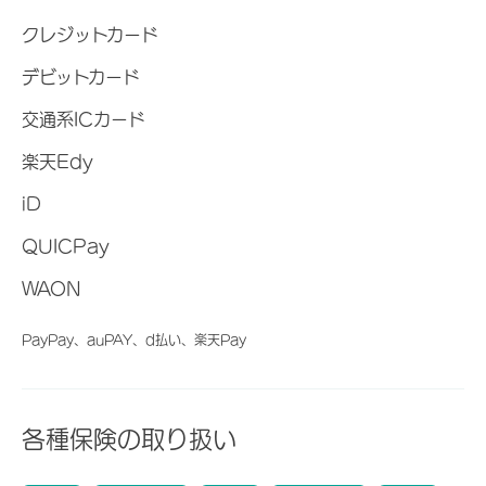
クレジットカード
デビットカード
交通系ICカード
楽天Edy
iD
QUICPay
WAON
PayPay、auPAY、d払い、楽天Pay
各種保険の取り扱い