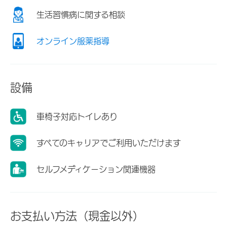
生活習慣病に関する相談
オンライン服薬指導
設備
車椅子対応トイレあり
すべてのキャリアでご利用いただけます
セルフメディケーション関連機器
お支払い方法（現金以外）