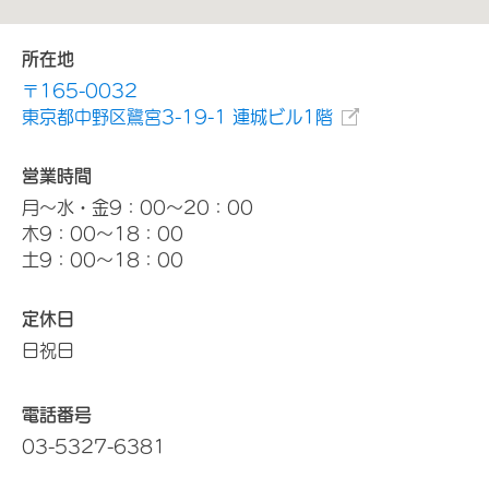
所在地
〒165-0032
東京都中野区鷺宮3-19-1 連城ビル1階
営業時間
月～水・金9：00～20：00
木9：00～18：00
土9：00～18：00
定休日
日祝日
電話番号
03-5327-6381