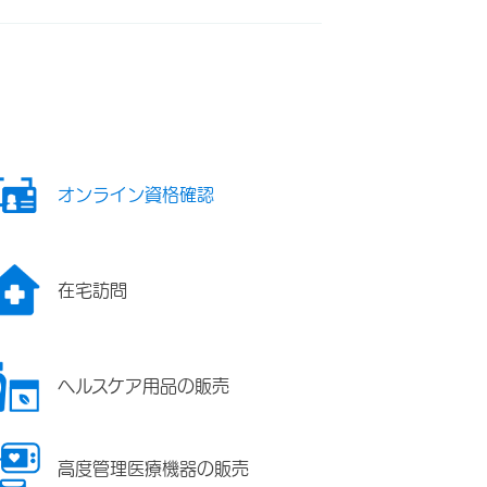
オンライン資格確認
在宅訪問
ヘルスケア用品の販売
高度管理医療機器の販売