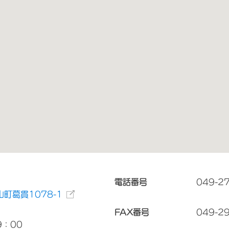
電話番号
049-2
町葛貫1078-1
FAX番号
049-2
9：00