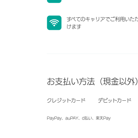
すべてのキャリアでご利用いた
けます
お支払い方法（現金以外
クレジットカード
デビットカード
PayPay、auPAY、d払い、楽天Pay