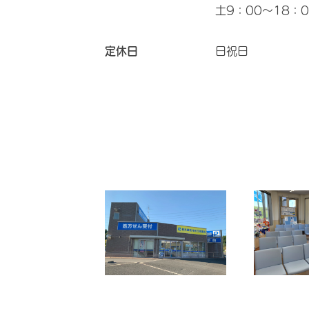
土9：00～18：0
定休日
日祝日