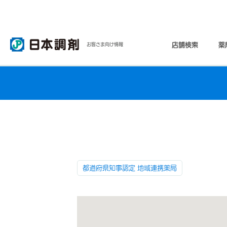
店舗検索
薬
お客さま向け情報
都道府県知事認定 地域連携薬局