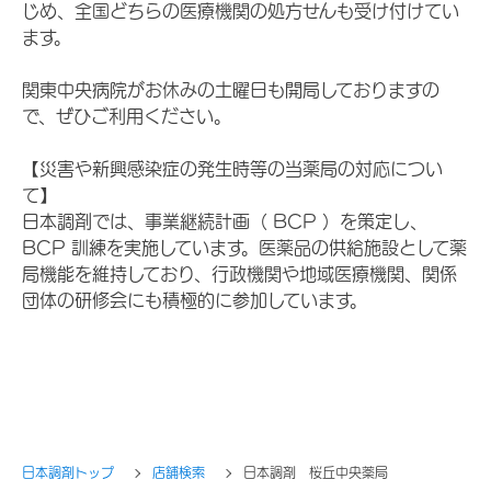
じめ、全国どちらの医療機関の処方せんも受け付けてい
ます。
関東中央病院がお休みの土曜日も開局しておりますの
で、ぜひご利用ください。
【災害や新興感染症の発生時等の当薬局の対応につい
て】
日本調剤では、事業継続計画（ BCP ）を策定し、
BCP 訓練を実施しています。医薬品の供給施設として薬
局機能を維持しており、行政機関や地域医療機関、関係
団体の研修会にも積極的に参加しています。
日本調剤トップ
店舗検索
日本調剤 桜丘中央薬局