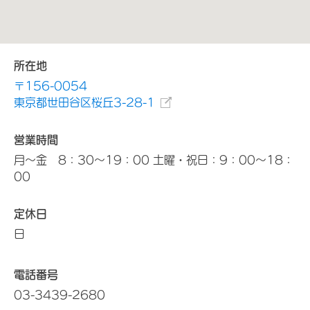
所在地
〒156-0054
東京都世田谷区桜丘3-28-1
営業時間
月～金 8：30～19：00 土曜・祝日：9：00～18：
00
定休日
日
電話番号
03-3439-2680