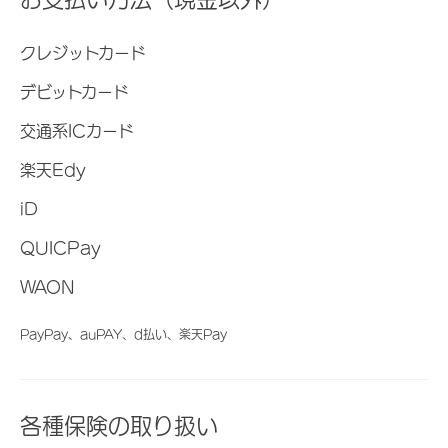
クレジットカード
デビットカード
交通系ICカード
楽天Edy
iD
QUICPay
WAON
PayPay、auPAY、d払い、楽天Pay
各種保険の取り扱い