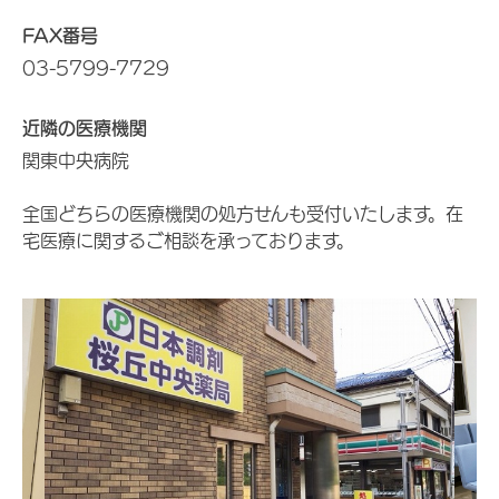
FAX番号
03-5799-7729
近隣の医療機関
関東中央病院
全国どちらの医療機関の処方せんも受付いたします。在
宅医療に関するご相談を承っております。