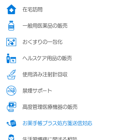
在宅訪問
一般用医薬品の販売
おくすりの一包化
ヘルスケア用品の販売
使用済み注射針回収
禁煙サポート
高度管理医療機器の販売
お薬手帳プラス処方箋送信対応
生活習慣病に関する相談