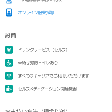
オンライン服薬指導
設備
ドリンクサービス（セルフ）
車椅子対応トイレあり
すべてのキャリアでご利用いただけます
セルフメディケーション関連機器
お支払い方法（現金以外）