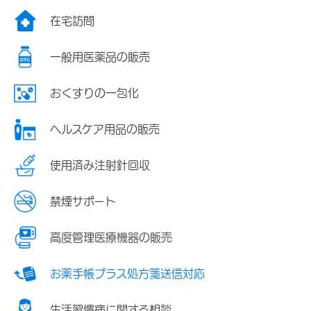
在宅訪問
一般用医薬品の販売
おくすりの一包化
ヘルスケア用品の販売
使用済み注射針回収
禁煙サポート
高度管理医療機器の販売
お薬手帳プラス処方箋送信対応
生活習慣病に関する相談