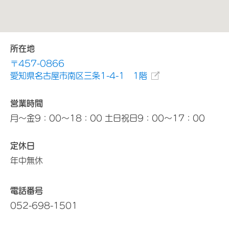
所在地
〒457-0866
愛知県名古屋市南区三条1-4-1 1階
営業時間
月～金9：00～18：00 土日祝日9：00～17：00
定休日
年中無休
電話番号
052-698-1501