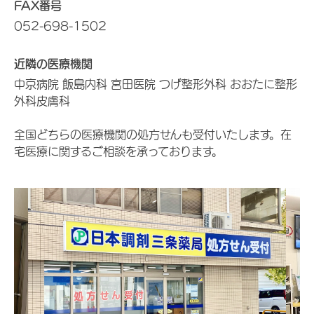
FAX番号
052-698-1502
近隣の医療機関
中京病院 飯島内科 宮田医院 つげ整形外科 おおたに整形
外科皮膚科
全国どちらの医療機関の処方せんも受付いたします。在
宅医療に関するご相談を承っております。