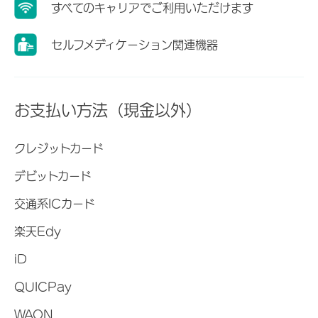
すべてのキャリアでご利用いただけます
セルフメディケーション関連機器
お支払い方法（現金以外）
クレジットカード
デビットカード
交通系ICカード
楽天Edy
iD
QUICPay
WAON