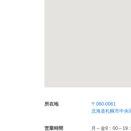
所在地
〒060-0061
北海道札幌市中央区
営業時間
月～金9：00～19：