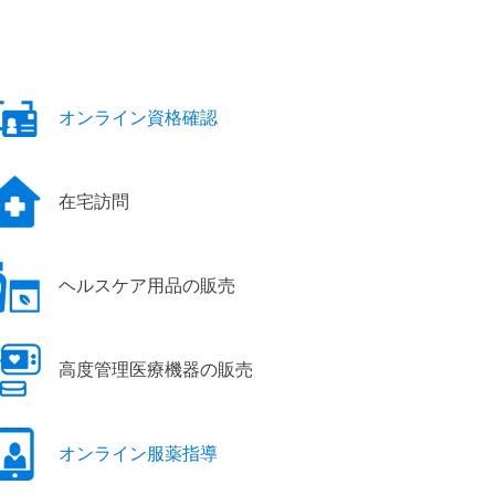
オンライン資格確認
在宅訪問
ヘルスケア用品の販売
高度管理医療機器の販売
オンライン服薬指導