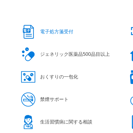
電子処方箋受付
ジェネリック医薬品500品目以上
おくすりの一包化
禁煙サポート
生活習慣病に関する相談