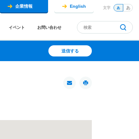
企業情報
English
あ
文字
あ
イベント
お問い合わせ
送信する