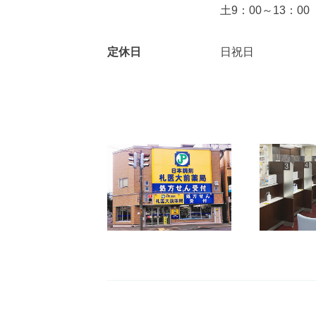
土9：00～13：00
定休日
日祝日