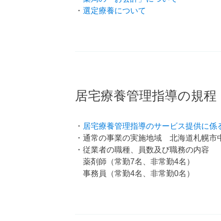
・
選定療養について
居宅療養管理指導の規程
・
居宅療養管理指導のサービス提供に係
・通常の事業の実施地域 北海道札幌市
・従業者の職種、員数及び職務の内容
薬剤師（常勤7名、非常勤4名）
事務員（常勤4名、非常勤0名）