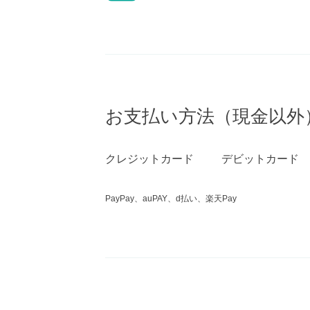
お支払い方法（現金以外
クレジットカード
デビットカード
PayPay、auPAY、d払い、楽天Pay