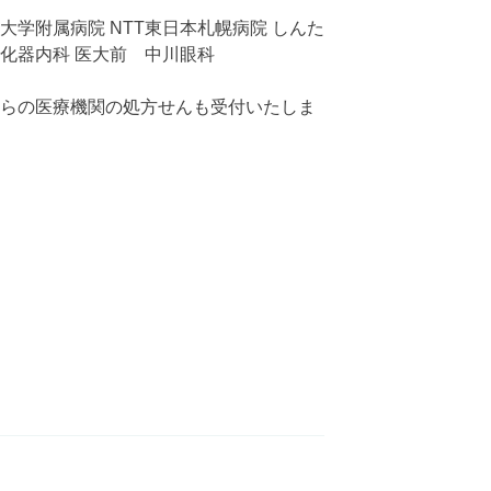
大学附属病院 NTT東日本札幌病院 しんた
化器内科 医大前 中川眼科
らの医療機関の処方せんも受付いたしま