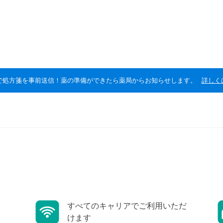
で処方箋を事前送信！薬の準備ができたら薬局からお知らせします。
詳しく
すべてのキャリアでご利用いただ
けます