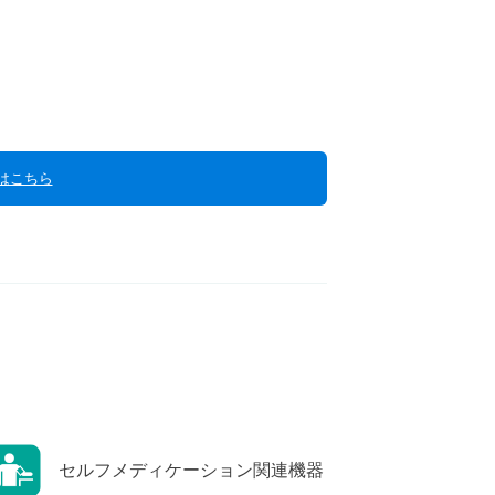
はこちら
セルフメディケーション関連機器