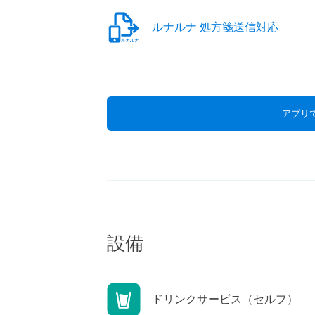
ルナルナ 処方箋送信対応
アプリ
設備
ドリンクサービス（セルフ）