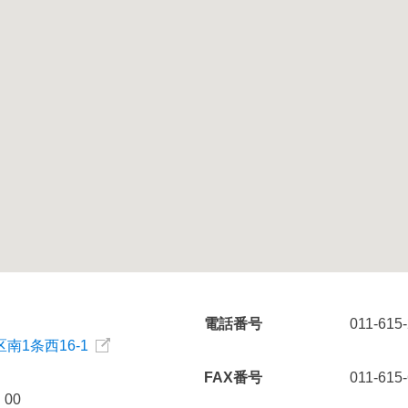
電話番号
011-615
南1条西16-1
FAX番号
011-615
00