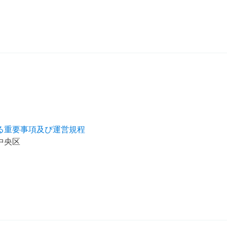
る重要事項及び運営規程
中央区