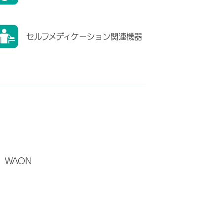
セルフメディケーション関連機器
WAON