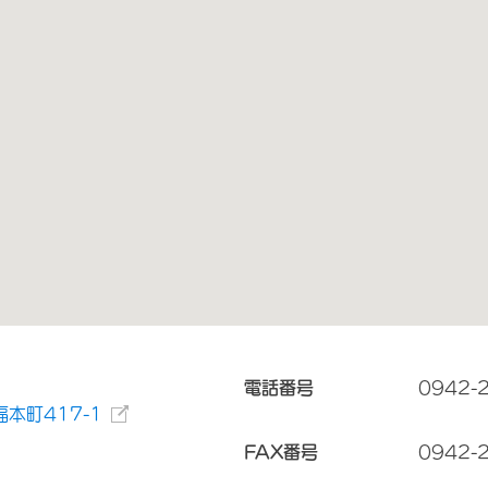
電話番号
0942-
本町417-1
FAX番号
0942-