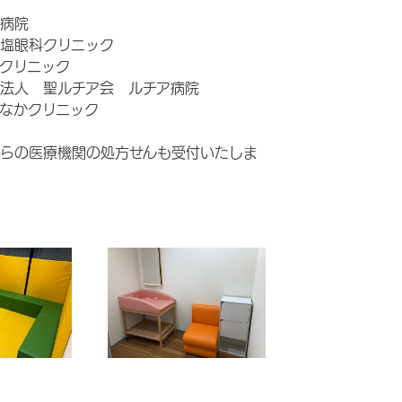
病院
塩眼科クリニック
クリニック
法人 聖ルチア会 ルチア病院
なかクリニック
らの医療機関の処方せんも受付いたしま