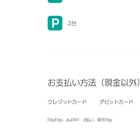
2台
お支払い方法（現金以外
クレジットカード
デビットカード
PayPay、auPAY、d払い、楽天Pay