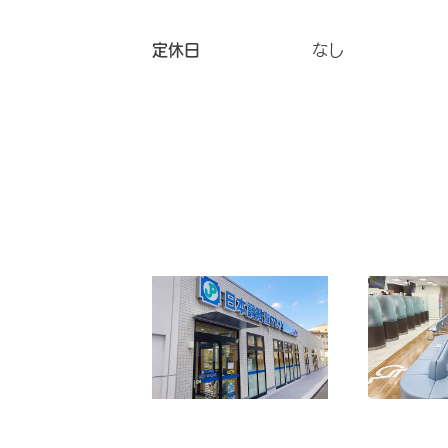
定休日
なし