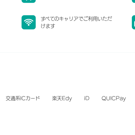
すべてのキャリアでご利用いただ
けます
）
交通系ICカード
楽天Edy
iD
QUICPay