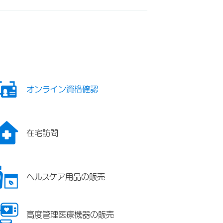
オンライン資格確認
在宅訪問
ヘルスケア用品の販売
高度管理医療機器の販売