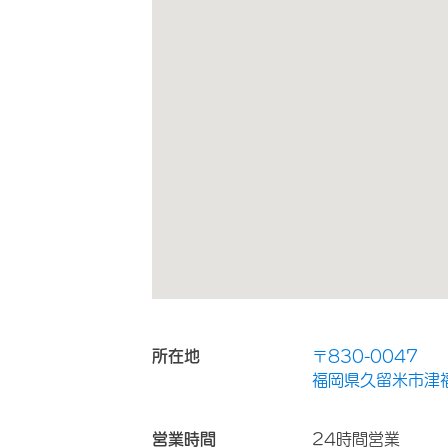
所在地
〒830-0047
福岡県久留米市津福
営業時間
24時間営業