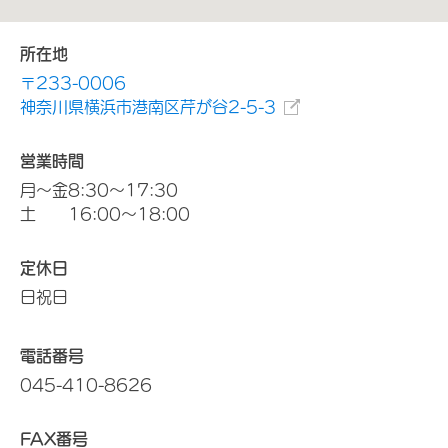
所在地
〒233-0006
神奈川県横浜市港南区芹が谷2-5-3
営業時間
月～金8:30～17:30
土 16:00～18:00
定休日
日祝日
電話番号
045-410-8626
FAX番号