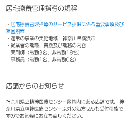
居宅療養管理指導の規程
・
居宅療養管理指導のサービス提供に係る重要事項及び
運営規程
・通常の事業の実施地域 神奈川県横浜市
・従業者の職種、員数及び職務の内容
薬剤師（常勤3名、非常勤18名）
事務員（常勤1名、非常勤0名）
店舗からのお知らせ
神奈川県立精神医療センター敷地内にある店舗です。 神
奈川県立精神医療センター以外の処方せんも受付可能で
すのでお気軽にお立ち寄りください。