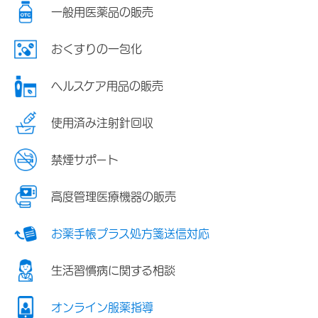
一般用医薬品の販売
おくすりの一包化
ヘルスケア用品の販売
使用済み注射針回収
禁煙サポート
高度管理医療機器の販売
お薬手帳プラス処方箋送信対応
生活習慣病に関する相談
オンライン服薬指導