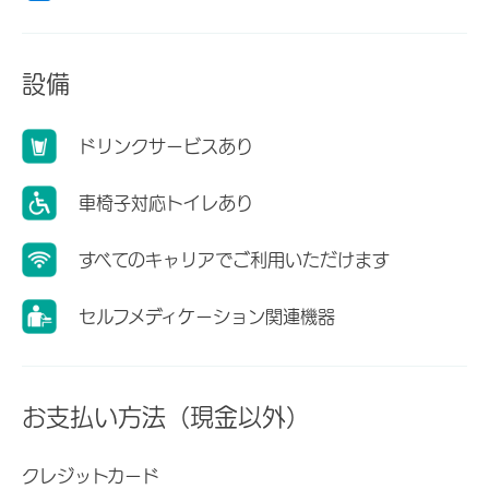
設備
ドリンクサービスあり
車椅子対応トイレあり
すべてのキャリアでご利用いただけます
セルフメディケーション関連機器
お支払い方法（現金以外）
クレジットカード