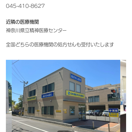
045-410-8627
近隣の医療機関
神奈川県立精神医療センター
全国どちらの医療機関の処方せんも受付いたします