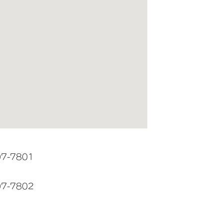
07-7801
07-7802