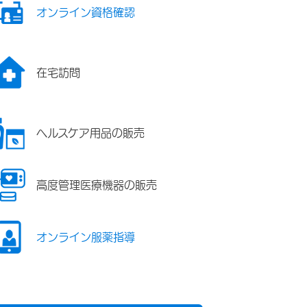
オンライン資格確認
在宅訪問
ヘルスケア用品の販売
高度管理医療機器の販売
オンライン服薬指導