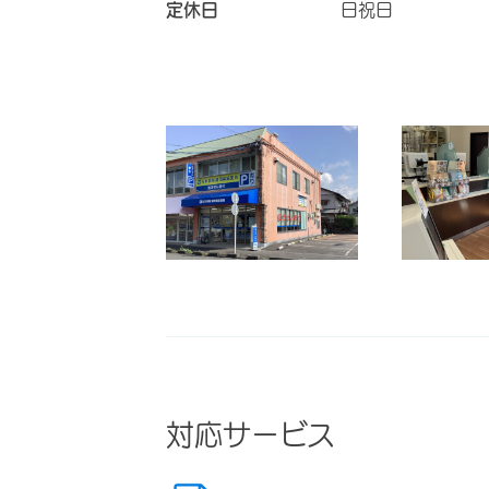
定休日
日祝日
対応サービス