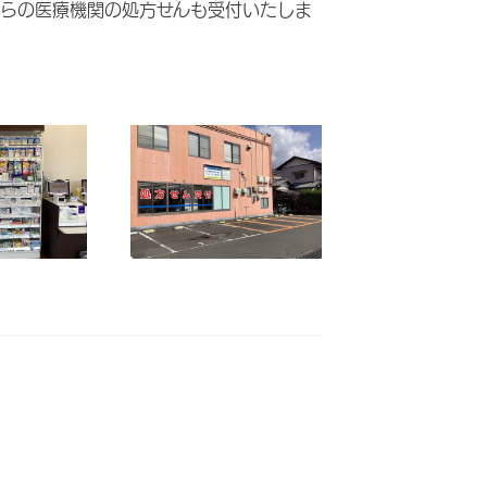
らの医療機関の処方せんも受付いたしま