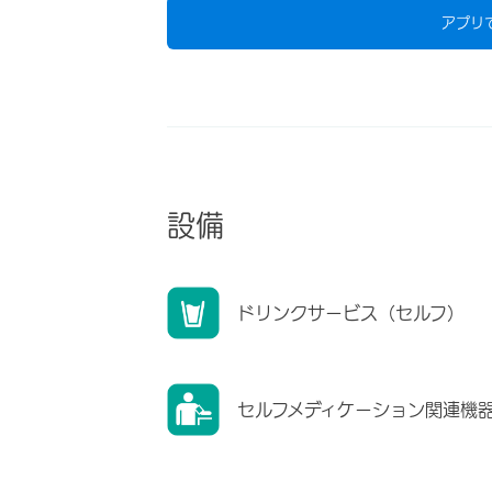
アプリ
設備
ドリンクサービス（セルフ）
セルフメディケーション関連機