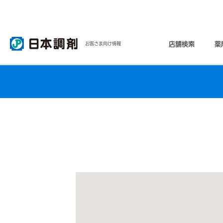
店舗検索
薬
お客さま向け情報