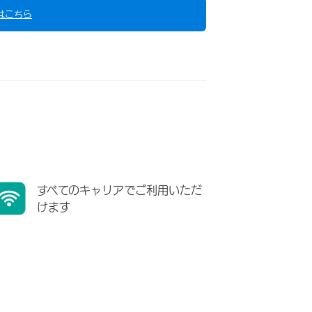
はこちら
すべてのキャリアでご利用いただ
けます