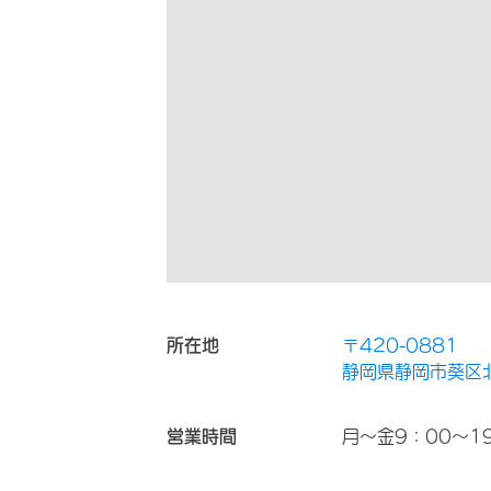
所在地
〒420-0881
静岡県静岡市葵区
営業時間
月～金9：00～19