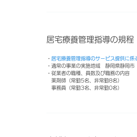
居宅療養管理指導の規程
・
居宅療養管理指導のサービス提供に係
・通常の事業の実施地域 静岡県静岡市
・従業者の職種、員数及び職務の内容
薬剤師（常勤5名、非常勤8名）
事務員（常勤3名、非常勤0名）