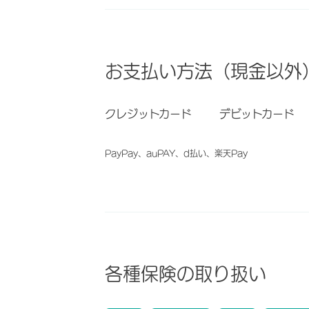
お支払い方法（現金以外
クレジットカード
デビットカード
PayPay、auPAY、d払い、楽天Pay
各種保険の取り扱い