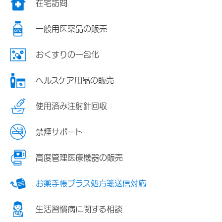
在宅訪問
一般用医薬品の販売
おくすりの一包化
ヘルスケア用品の販売
使用済み注射針回収
禁煙サポート
高度管理医療機器の販売
お薬手帳プラス処方箋送信対応
生活習慣病に関する相談