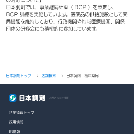
日本調剤では、事業継続計画（ BCP ）を策定し、
BCP 訓練を実施しています。医薬品の供給施設として薬
局機能を維持しており、行政機関や地域医療機関、関係
団体の研修会にも積極的に参加しています。
日本調剤トップ
店舗検索
日本調剤 松年薬局
お客さま向け情報
企業情報トップ
採用情報
IR情報