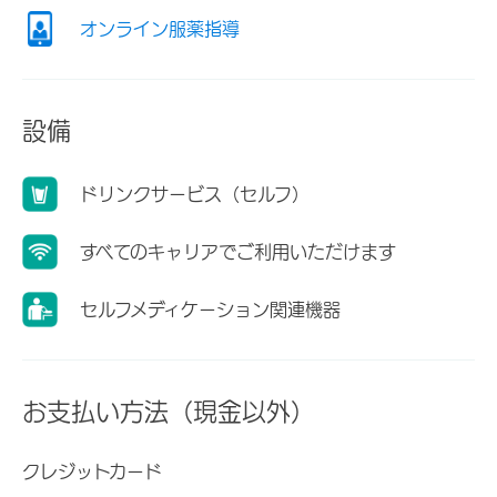
オンライン服薬指導
設備
ドリンクサービス（セルフ）
すべてのキャリアでご利用いただけます
セルフメディケーション関連機器
お支払い方法（現金以外）
クレジットカード