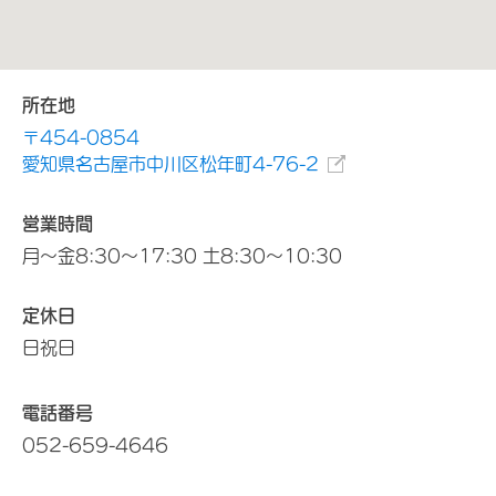
所在地
〒454-0854
愛知県名古屋市中川区松年町4-76-2
営業時間
月～金8:30～17:30 土8:30～10:30
定休日
日祝日
電話番号
052-659-4646