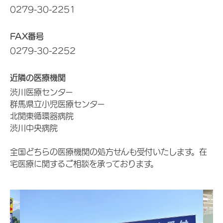
0279-30-2251
FAX番号
0279-30-2252
近隣の医療機関
渋川医療センター
群馬県立小児医療センター
北関東循環器病院
渋川中央病院
全国どちらの医療機関の処方せんも受付いたします。在
宅医療に関するご相談を承っております。