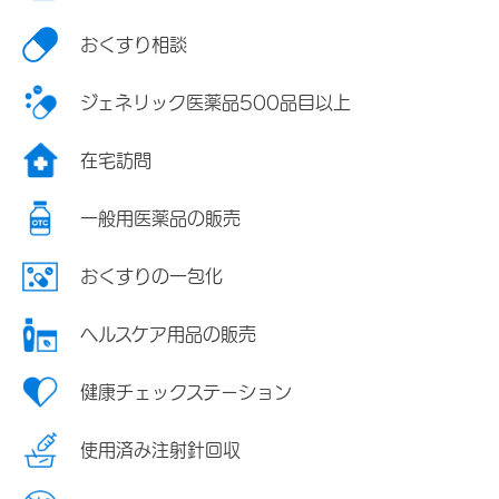
おくすり相談
ジェネリック医薬品500品目以上
在宅訪問
一般用医薬品の販売
おくすりの一包化
ヘルスケア用品の販売
健康チェックステーション
使用済み注射針回収