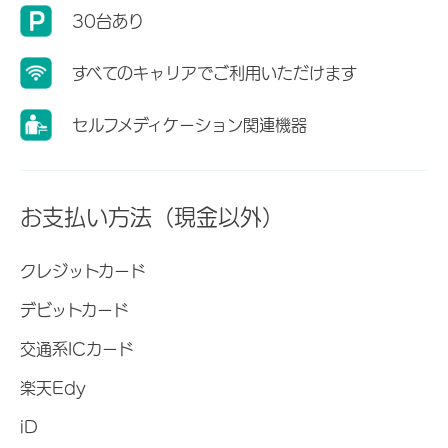
30台あり
すべてのキャリアでご利用いただけます
セルフメディケーション関連機器
お支払い方法（現金以外）
クレジットカード
デビットカード
交通系ICカード
楽天Edy
iD