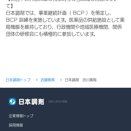
て】
日本調剤では、事業継続計画（ BCP ）を策定し、
BCP 訓練を実施しています。医薬品の供給施設として薬
局機能を維持しており、行政機関や地域医療機関、関係
団体の研修会にも積極的に参加しています。
日本調剤トップ
店舗検索
日本調剤 渋川薬局
お客さま向け情報
企業情報トップ
採用情報