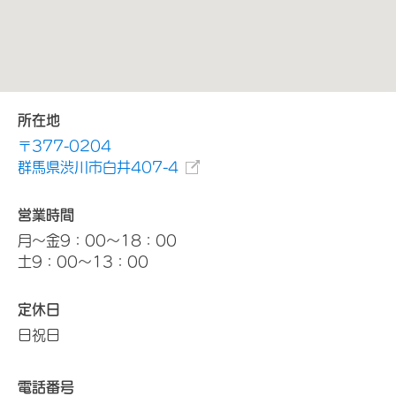
所在地
〒377-0204
群馬県渋川市白井407-4
営業時間
月～金9：00～18：00
土9：00～13：00
定休日
日祝日
電話番号