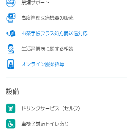
禁煙サポート
高度管理医療機器の販売
お薬手帳プラス処方箋送信対応
生活習慣病に関する相談
オンライン服薬指導
設備
ドリンクサービス（セルフ）
車椅子対応トイレあり