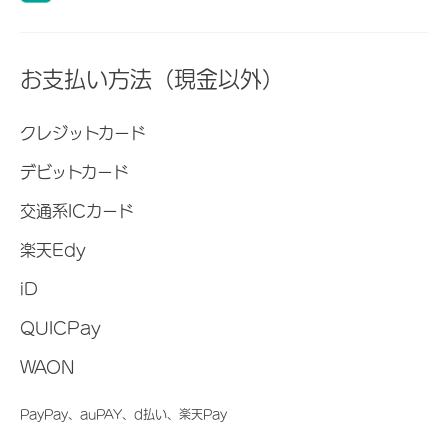
お支払い方法（現金以外）
クレジットカード
デビットカード
交通系ICカード
楽天Edy
iD
QUICPay
WAON
PayPay、auPAY、d払い、楽天Pay