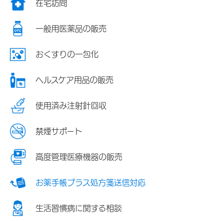
在宅訪問
一般用医薬品の販売
おくすりの一包化
ヘルスケア用品の販売
使用済み注射針回収
禁煙サポート
高度管理医療機器の販売
お薬手帳プラス処方箋送信対応
生活習慣病に関する相談