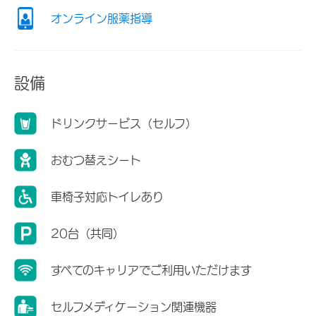
オンライン服薬指導
設備
ドリンクサービス（セルフ）
おむつ替えシート
車椅子対応トイレあり
20台（共同）
すべてのキャリアでご利用いただけます
セルフメディケーション関連機器