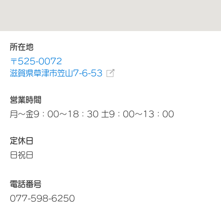
所在地
〒525-0072
滋賀県草津市笠山7-6-53
営業時間
月～金9：00～18：30 土9：00～13：00
定休日
日祝日
電話番号
077-598-6250