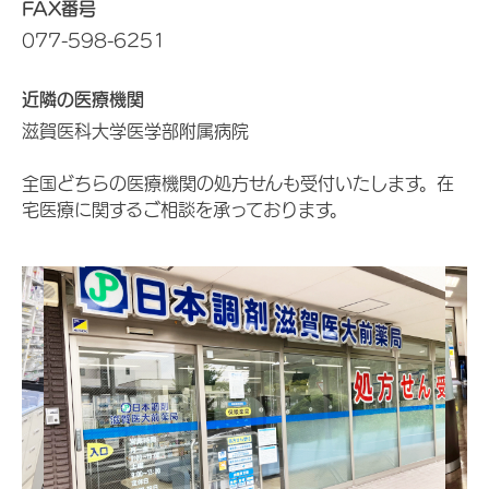
FAX番号
077-598-6251
近隣の医療機関
滋賀医科大学医学部附属病院
全国どちらの医療機関の処方せんも受付いたします。在
宅医療に関するご相談を承っております。