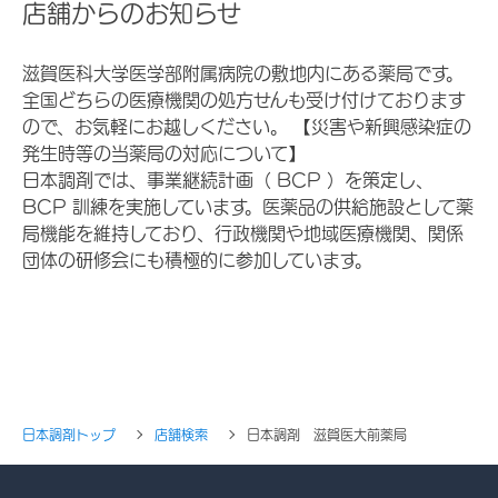
店舗からのお知らせ
滋賀医科大学医学部附属病院の敷地内にある薬局です。
全国どちらの医療機関の処方せんも受け付けております
ので、お気軽にお越しください。 【災害や新興感染症の
発生時等の当薬局の対応について】
日本調剤では、事業継続計画（ BCP ）を策定し、
BCP 訓練を実施しています。医薬品の供給施設として薬
局機能を維持しており、行政機関や地域医療機関、関係
団体の研修会にも積極的に参加しています。
日本調剤トップ
店舗検索
日本調剤 滋賀医大前薬局