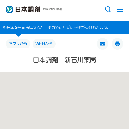
お客さま向け情報
処方箋を事前送信すると、薬局で待たずにお薬が受け取れます。
アプリから
WEBから
日本調剤 新石川薬局