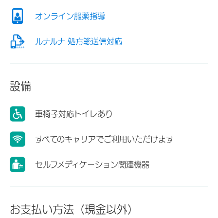
オンライン服薬指導
ルナルナ 処方箋送信対応
設備
車椅子対応トイレあり
すべてのキャリアでご利用いただけます
セルフメディケーション関連機器
お支払い方法（現金以外）