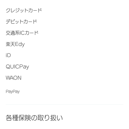
クレジットカード
デビットカード
交通系ICカード
楽天Edy
iD
QUICPay
WAON
PayPay
各種保険の取り扱い