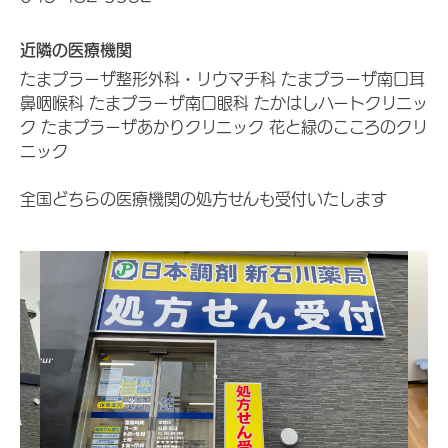
近隣の医療機関
たまプラーザ整形外科・リウマチ科 たまプラーザ南口耳
鼻咽喉科 たまプラーザ南口眼科 たかはしハートクリニッ
ク たまプラーザあかりクリニック 花と緑のこころのクリ
ニック
全国どちらの医療機関の処方せんも受付いたします