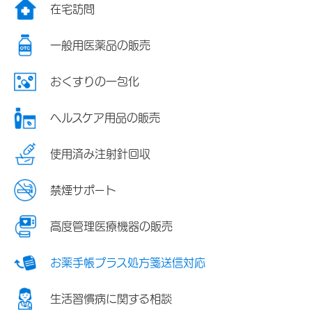
在宅訪問
一般用医薬品の販売
おくすりの一包化
ヘルスケア用品の販売
使用済み注射針回収
禁煙サポート
高度管理医療機器の販売
お薬手帳プラス処方箋送信対応
生活習慣病に関する相談