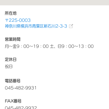
所在地
〒225-0003
神奈川県横浜市青葉区新石川2-3-3
営業時間
月～金9：00～19：00 土、日9：00～13：00
定休日
祝日
電話番号
045-482-9931
FAX番号
045-482-9932