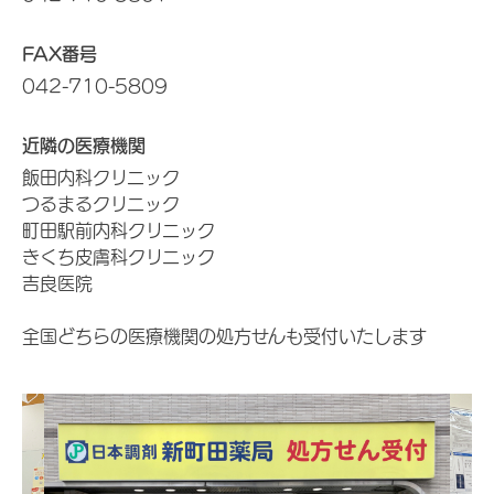
FAX番号
042-710-5809
近隣の医療機関
飯田内科クリニック
つるまるクリニック
町田駅前内科クリニック
きくち皮膚科クリニック
吉良医院
全国どちらの医療機関の処方せんも受付いたします