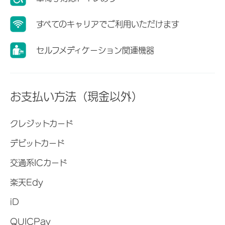
すべてのキャリアでご利用いただけます
セルフメディケーション関連機器
お支払い方法（現金以外）
クレジットカード
デビットカード
交通系ICカード
楽天Edy
iD
QUICPay