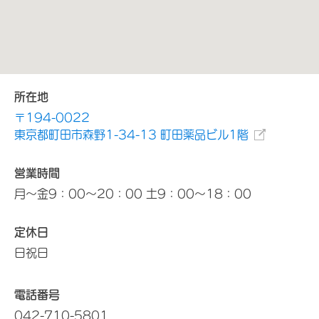
所在地
〒194-0022
東京都町田市森野1-34-13 町田薬品ビル1階
営業時間
月～金9：00～20：00 土9：00～18：00
定休日
日祝日
電話番号
042-710-5801