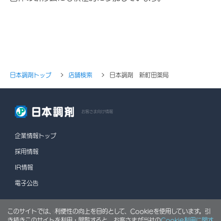
日本調剤トップ
店舗検索
日本調剤 新町田薬局
お客さま向け情報
企業情報トップ
採用情報
IR情報
電子公告
このサイトでは、利便性の向上を目的として、Cookieを使用しています。引
情報セキュリティポリシー
個人情報保護方針
き続きこのサイトを利用・閲覧すると、お客さまが当社の
Cookie利用に関す