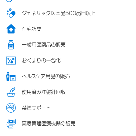
ジェネリック医薬品500品目以上
在宅訪問
一般用医薬品の販売
おくすりの一包化
ヘルスケア用品の販売
使用済み注射針回収
禁煙サポート
高度管理医療機器の販売