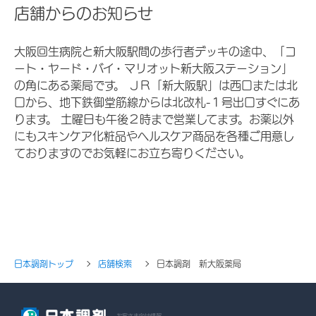
店舗からのお知らせ
大阪回生病院と新大阪駅間の歩行者デッキの途中、「コ
ート・ヤード・バイ・マリオット新大阪ステーション」
の角にある薬局です。 ＪＲ「新大阪駅」は西口または北
口から、地下鉄御堂筋線からは北改札-１号出口すぐにあ
ります。 土曜日も午後２時まで営業してます。お薬以外
にもスキンケア化粧品やヘルスケア商品を各種ご用意し
ておりますのでお気軽にお立ち寄りください。
日本調剤トップ
店舗検索
日本調剤 新大阪薬局
お客さま向け情報