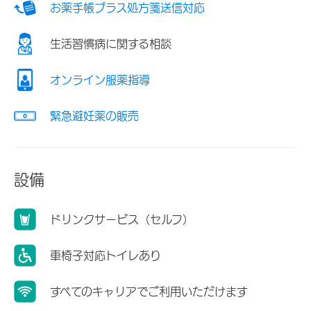
お薬手帳プラス処方箋送信対応
生活習慣病に関する相談
オンライン服薬指導
緊急避妊薬の販売
設備
ドリンクサービス（セルフ）
車椅子対応トイレあり
すべてのキャリアでご利用いただけます