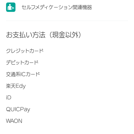
セルフメディケーション関連機器
お支払い方法（現金以外）
クレジットカード
デビットカード
交通系ICカード
楽天Edy
iD
QUICPay
WAON