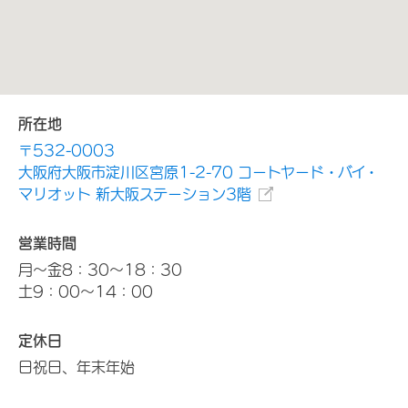
所在地
〒532-0003
大阪府大阪市淀川区宮原1-2-70 コートヤード・バイ・
マリオット 新大阪ステーション3階
営業時間
月～金8：30～18：30
土9：00～14：00
定休日
日祝日、年末年始