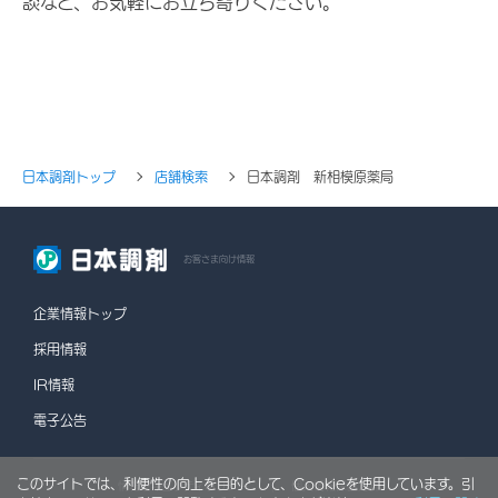
談など、お気軽にお立ち寄りください。
日本調剤トップ
店舗検索
日本調剤 新相模原薬局
お客さま向け情報
企業情報トップ
採用情報
IR情報
電子公告
このサイトでは、利便性の向上を目的として、Cookieを使用しています。引
情報セキュリティポリシー
個人情報保護方針