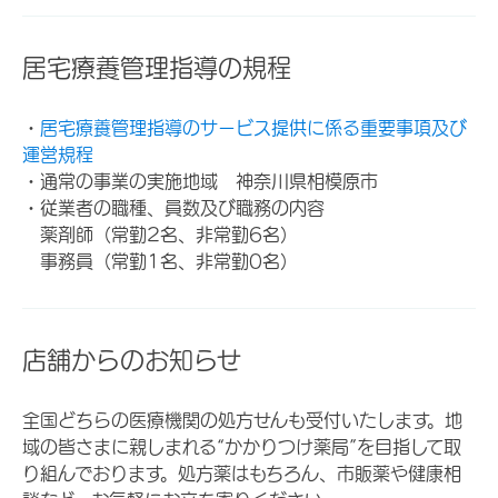
居宅療養管理指導の規程
・
居宅療養管理指導のサービス提供に係る重要事項及び
運営規程
・通常の事業の実施地域 神奈川県相模原市
・従業者の職種、員数及び職務の内容
薬剤師（常勤2名、非常勤6名）
事務員（常勤1名、非常勤0名）
店舗からのお知らせ
全国どちらの医療機関の処方せんも受付いたします。地
域の皆さまに親しまれる“かかりつけ薬局”を目指して取
り組んでおります。処方薬はもちろん、市販薬や健康相