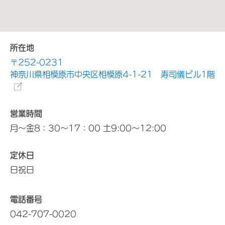
所在地
〒252-0231
神奈川県相模原市中央区相模原4-1-21 寿司儀ビル1階
営業時間
月～金8：30～17：00 土9:00～12:00
定休日
日祝日
電話番号
042-707-0020