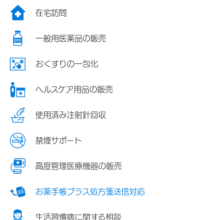
在宅訪問
一般用医薬品の販売
おくすりの一包化
ヘルスケア用品の販売
使用済み注射針回収
禁煙サポート
高度管理医療機器の販売
お薬手帳プラス処方箋送信対応
生活習慣病に関する相談