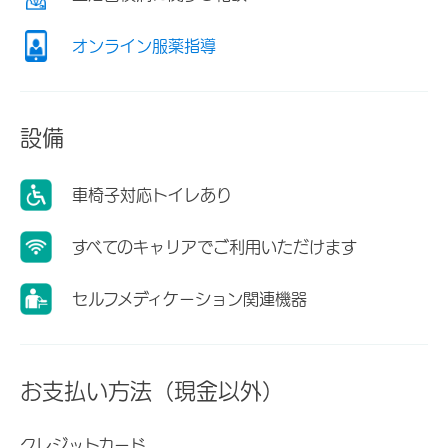
オンライン服薬指導
設備
車椅子対応トイレあり
すべてのキャリアでご利用いただけます
セルフメディケーション関連機器
お支払い方法（現金以外）
クレジットカード