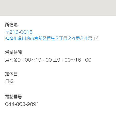
所在地
〒216-0015
神奈川県川崎市宮前区菅生２丁目２４番２４号
営業時間
月～金9：00～19：00 土9：00～16：00
定休日
日祝
電話番号
044-863-9891