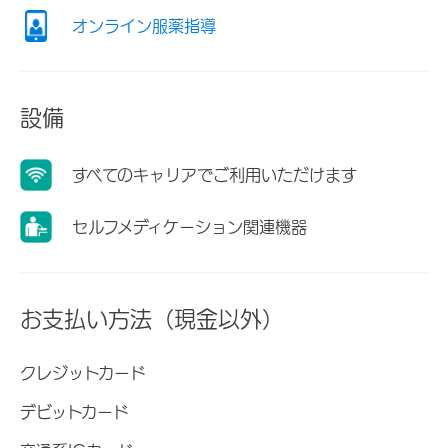
オンライン服薬指導
設備
すべてのキャリアでご利用いただけます
セルフメディケーション関連機器
お支払い方法（現金以外）
クレジットカード
デビットカード