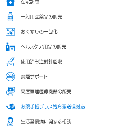
在宅訪問
一般用医薬品の販売
おくすりの一包化
ヘルスケア用品の販売
使用済み注射針回収
禁煙サポート
高度管理医療機器の販売
お薬手帳プラス処方箋送信対応
生活習慣病に関する相談