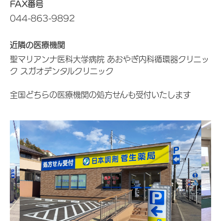
FAX番号
044-863-9892
近隣の医療機関
聖マリアンナ医科大学病院 あおやぎ内科循環器クリニッ
ク スガオデンタルクリニック
全国どちらの医療機関の処方せんも受付いたします