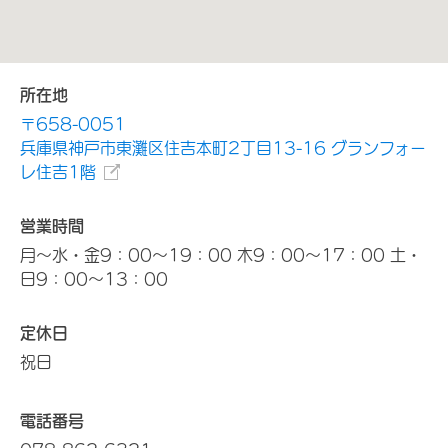
所在地
〒658-0051
兵庫県神戸市東灘区住吉本町2丁目13-16 グランフォー
レ住吉1階
営業時間
月～水・金9：00～19：00 木9：00～17：00 土・
日9：00～13：00
定休日
祝日
電話番号