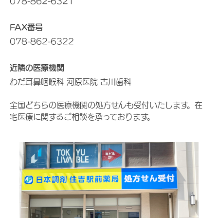
078-862-6321
FAX番号
078-862-6322
近隣の医療機関
わだ耳鼻咽喉科 河原医院 古川歯科
全国どちらの医療機関の処方せんも受付いたします。在
宅医療に関するご相談を承っております。