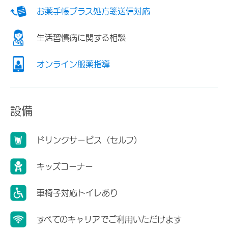
お薬手帳プラス処方箋送信対応
生活習慣病に関する相談
オンライン服薬指導
設備
ドリンクサービス（セルフ）
キッズコーナー
車椅子対応トイレあり
すべてのキャリアでご利用いただけます