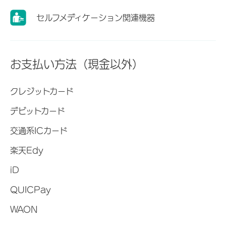
セルフメディケーション関連機器
お支払い方法（現金以外）
クレジットカード
デビットカード
交通系ICカード
楽天Edy
iD
QUICPay
WAON