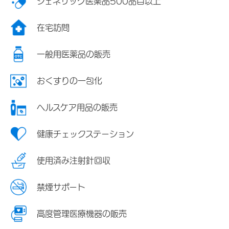
ジェネリック医薬品500品目以上
在宅訪問
一般用医薬品の販売
おくすりの一包化
ヘルスケア用品の販売
健康チェックステーション
使用済み注射針回収
禁煙サポート
高度管理医療機器の販売