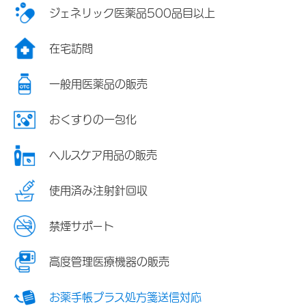
ジェネリック医薬品500品目以上
在宅訪問
一般用医薬品の販売
おくすりの一包化
ヘルスケア用品の販売
使用済み注射針回収
禁煙サポート
高度管理医療機器の販売
お薬手帳プラス処方箋送信対応