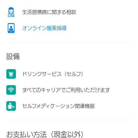
生活習慣病に関する相談
オンライン服薬指導
設備
ドリンクサービス（セルフ）
すべてのキャリアでご利用いただけます
セルフメディケーション関連機器
お支払い方法（現金以外）