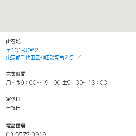
所在地
〒101-0062
東京都千代田区神田駿河台2-5
営業時間
月～金9：00～19：00 土9：00～13：00
定休日
日祝日
電話番号
03-5577-3918