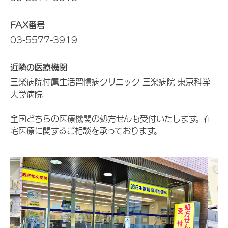
FAX番号
03-5577-3919
近隣の医療機関
三楽病院付属生活習慣病クリニック 三楽病院 東京科学
大学病院
全国どちらの医療機関の処方せんも受付いたします。在
宅医療に関するご相談を承っております。