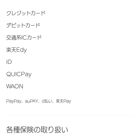
クレジットカード
デビットカード
交通系ICカード
楽天Edy
iD
QUICPay
WAON
PayPay、auPAY、d払い、楽天Pay
各種保険の取り扱い