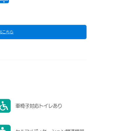
はこちら
車椅子対応トイレあり