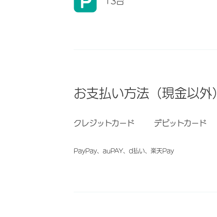
13台
お支払い方法（現金以外
クレジットカード
デビットカード
PayPay、auPAY、d払い、楽天Pay