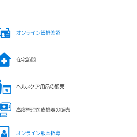
オンライン資格確認
在宅訪問
ヘルスケア用品の販売
高度管理医療機器の販売
オンライン服薬指導