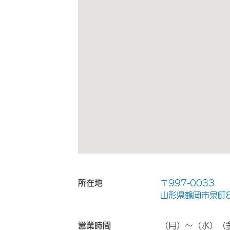
所在地
〒997-0033
山形県鶴岡市泉町8
営業時間
（月）～（水）（金