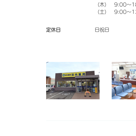
（木） 9:00～1
（土） 9:00～1
定休日
日祝日