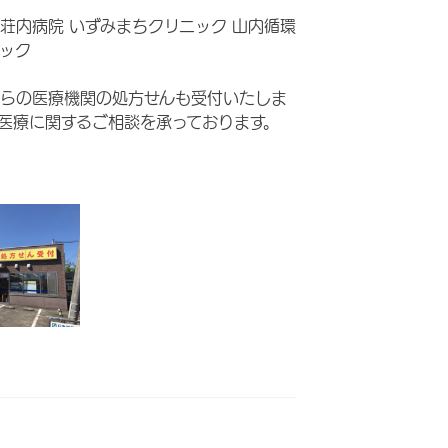
荘内病院 いずみまちクリニック 山内循環
ック
らの医療機関の処方せんも受付いたしま
医療に関するご相談を承っております。