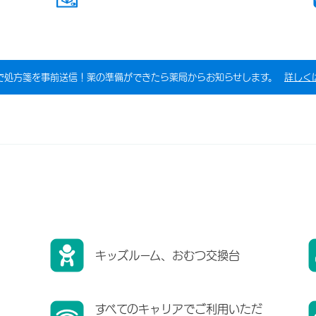
で処方箋を事前送信！薬の準備ができたら薬局からお知らせします。
詳しく
キッズルーム、おむつ交換台
すべてのキャリアでご利用いただ