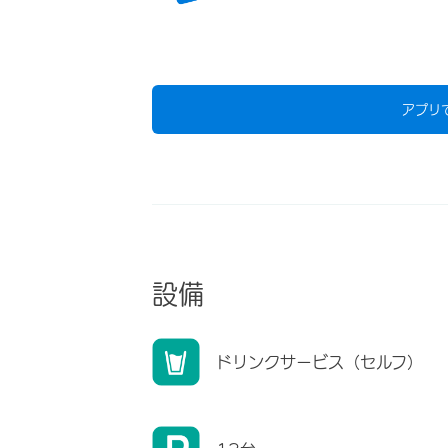
アプリ
設備
ドリンクサービス（セルフ）