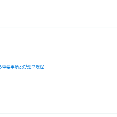
る重要事項及び運営規程