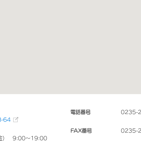
電話番号
0235-
-64
FAX番号
0235-
） 9:00～19:00