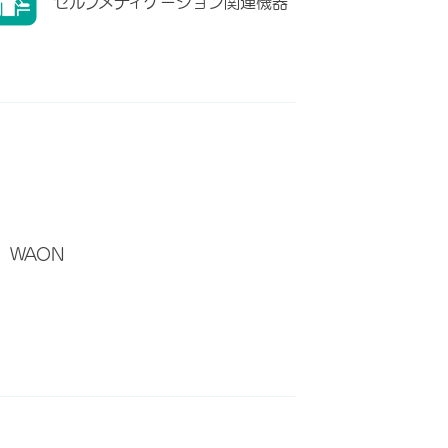
セルフメディケーション関連機器
WAON