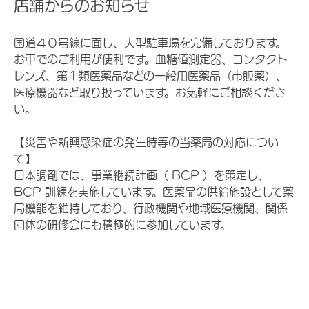
店舗からのお知らせ
国道４０号線に面し、大型駐車場を完備しております。
お車でのご利用が便利です。血糖値測定器、コンタクト
レンズ、第１類医薬品などの一般用医薬品（市販薬）、
医療機器など取り扱っています。お気軽にご相談くださ
い。
【災害や新興感染症の発生時等の当薬局の対応につい
て】
日本調剤では、事業継続計画（ BCP ）を策定し、
BCP 訓練を実施しています。医薬品の供給施設として薬
局機能を維持しており、行政機関や地域医療機関、関係
団体の研修会にも積極的に参加しています。