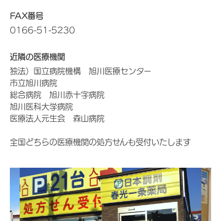
FAX番号
0166-51-5230
近隣の医療機関
独法）国立病院機構 旭川医療センター
市立旭川病院
総合病院 旭川赤十字病院
旭川医科大学病院
医療法人元生会 森山病院
全国どちらの医療機関の処方せんも受付いたします