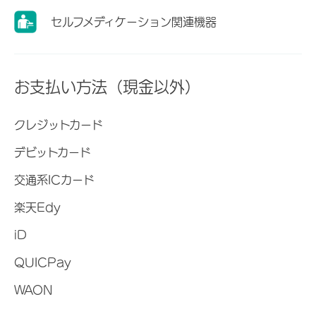
セルフメディケーション関連機器
お支払い方法（現金以外）
クレジットカード
デビットカード
交通系ICカード
楽天Edy
iD
QUICPay
WAON