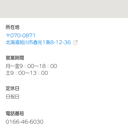
所在地
〒070-0871
北海道旭川市春光1条8-12-36
営業時間
月～金9：00～18：00
土9：00～13：00
定休日
日祝日
電話番号
0166-46-6030