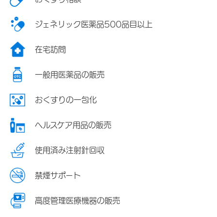
ジェネリック医薬品500品目以上
在宅訪問
一般用医薬品の販売
おくすりの一包化
ヘルスケア用品の販売
使用済み注射針回収
禁煙サポート
高度管理医療機器の販売