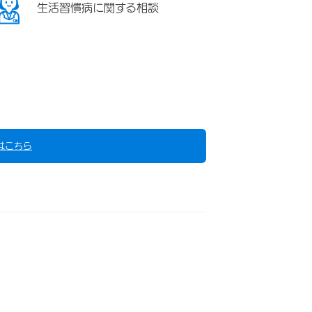
生活習慣病に関する相談
はこちら