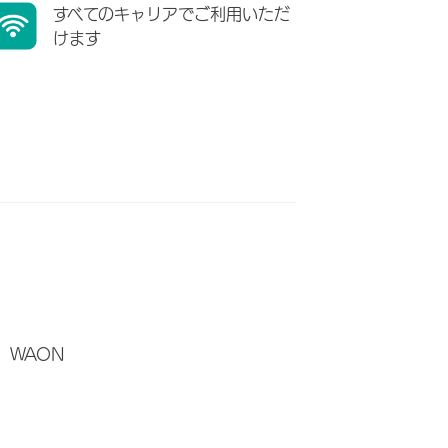
すべてのキャリアでご利用いただ
けます
WAON