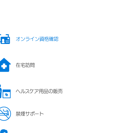
オンライン資格確認
在宅訪問
ヘルスケア用品の販売
禁煙サポート