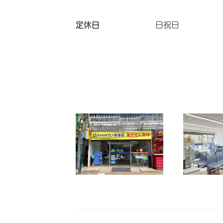
定休日
日祝日