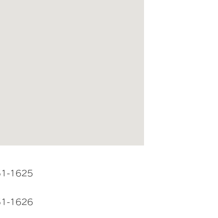
51-1625
51-1626