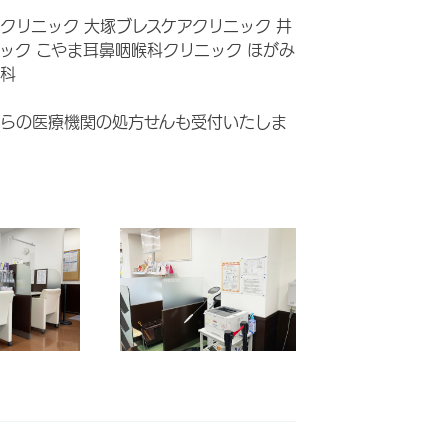
クリニック 大塚ブレスケアクリニック 井
ック こやま耳鼻咽喉科クリニック ほがみ
科
らの医療機関の処方せんも受付いたしま