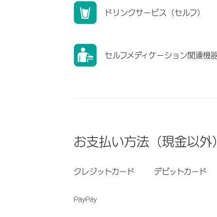
ドリンクサービス（セルフ）
セルフメディケーション関連機
お支払い方法（現金以外
クレジットカード
デビットカード
PayPay