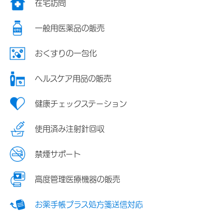
在宅訪問
一般用医薬品の販売
おくすりの一包化
ヘルスケア用品の販売
健康チェックステーション
使用済み注射針回収
禁煙サポート
高度管理医療機器の販売
お薬手帳プラス処方箋送信対応