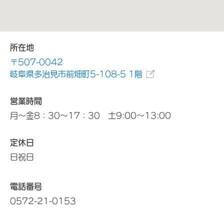
所在地
〒507-0042
岐阜県多治見市前畑町5-108-5 1階
営業時間
月～金8：30～17：30 土9:00～13:00
定休日
日祝日
電話番号
0572-21-0153