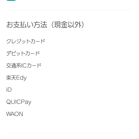
お支払い方法（現金以外）
クレジットカード
デビットカード
交通系ICカード
楽天Edy
iD
QUICPay
WAON