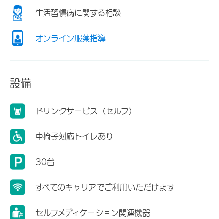
生活習慣病に関する相談
オンライン服薬指導
設備
ドリンクサービス（セルフ）
車椅子対応トイレあり
30台
すべてのキャリアでご利用いただけます
セルフメディケーション関連機器