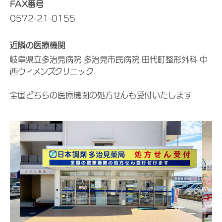
FAX番号
0572-21-0155
近隣の医療機関
岐阜県立多治見病院 多治見市民病院 田代町整形外科 中
西ウィメンズクリニック
全国どちらの医療機関の処方せんも受付いたします