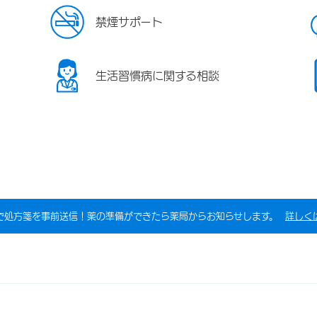
禁煙サポート
生活習慣病に関する相談
で処方箋を事前送信！薬の準備ができたら薬局からお知らせします。
詳しく