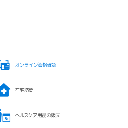
オンライン資格確認
在宅訪問
ヘルスケア用品の販売