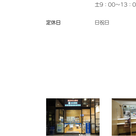
土9：00～13：0
定休日
日祝日