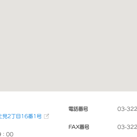
電話番号
03-32
見2丁目16番1号
FAX番号
03-32
9：00