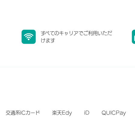
すべてのキャリアでご利用いただ
けます
）
交通系ICカード
楽天Edy
iD
QUICPay