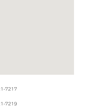
21-7217
21-7219