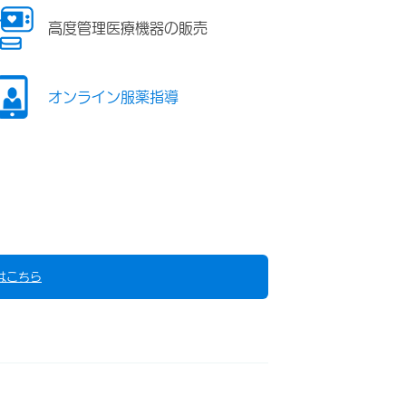
高度管理医療機器の販売
オンライン服薬指導
はこちら