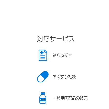
対応サービス
処方箋受付
おくすり相談
一般用医薬品の販売