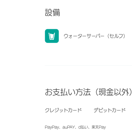
設備
ウォーターサーバー（セルフ）
お支払い方法（現金以外
クレジットカード
デビットカード
PayPay、auPAY、d払い、楽天Pay