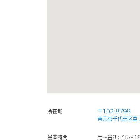
所在地
〒102-8798
東京都千代田区富士
営業時間
月～金8：45～1