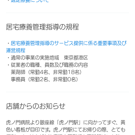
居宅療養管理指導の規程
・
居宅療養管理指導のサービス提供に係る重要事項及び
運営規程
・通常の事業の実施地域 東京都港区
・従業者の職種、員数及び職務の内容
薬剤師（常勤4名、非常勤18名）
事務員（常勤2名、非常勤0名）
店舗からのお知らせ
虎ノ門病院より銀座線「虎ノ門駅」に向かってすぐ、黄
色い看板が目印です。虎ノ門駅にてお帰りの際、とても