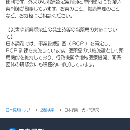
便利です。外来がん治療認定薬剤師と専門領域にも強い
薬剤師が勤務しています。お薬のこと、健康管理のこと
など、お気軽にご相談ください。
【災害や新興感染症の発生時等の当薬局の対応につい
て】
日本調剤では、事業継続計画（ BCP ）を策定し、
BCP 訓練を実施しています。医薬品の供給施設として薬
局機能を維持しており、行政機関や地域医療機関、関係
団体の研修会にも積極的に参加しています。
日本調剤トップ
店舗検索
日本調剤 虎ノ門薬局