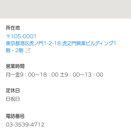
所在地
〒105-0001
東京都港区虎ノ門1-2-18 虎之門興業ビルディング1
階・2階
営業時間
月～金9：00～18：00 土9：00～13：00
定休日
日祝日
電話番号
03-3539-4712