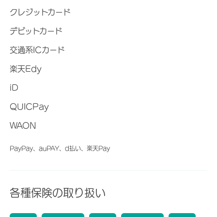
クレジットカード
デビットカード
交通系ICカード
楽天Edy
iD
QUICPay
WAON
PayPay、auPAY、d払い、楽天Pay
各種保険の取り扱い