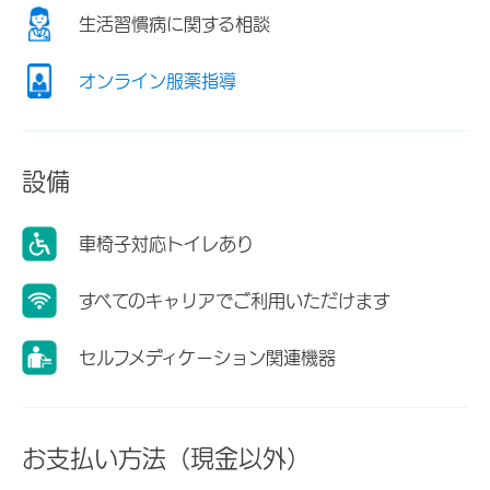
生活習慣病に関する相談
オンライン服薬指導
設備
車椅子対応トイレあり
すべてのキャリアでご利用いただけます
セルフメディケーション関連機器
お支払い方法（現金以外）