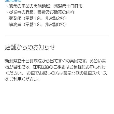
・通常の事業の実施地域 新潟県十日町市
・従業者の職種、員数及び職務の内容
薬剤師（常勤1名、非常勤2名）
事務員（常勤1名、非常勤0名）
店舗からのお知らせ
新潟県立十日町病院から出てすぐの薬局です。黄色い看
板が目印です。在宅医療のご相談はお気軽にお申し付け
ください。 お車でお越しの方は薬局北側の駐車スペース
をご利用ください。