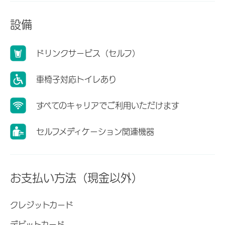
設備
ドリンクサービス（セルフ）
車椅子対応トイレあり
すべてのキャリアでご利用いただけます
セルフメディケーション関連機器
お支払い方法（現金以外）
クレジットカード
デビットカード