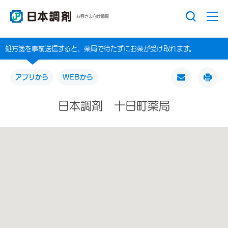
お客さま向け情報
処方箋を事前送信すると、薬局で待たずにお薬が受け取れます。
アプリから
WEBから
日本調剤 十日町薬局