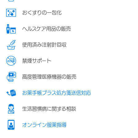
おくすりの一包化
ヘルスケア用品の販売
使用済み注射針回収
禁煙サポート
高度管理医療機器の販売
お薬手帳プラス処方箋送信対応
生活習慣病に関する相談
オンライン服薬指導