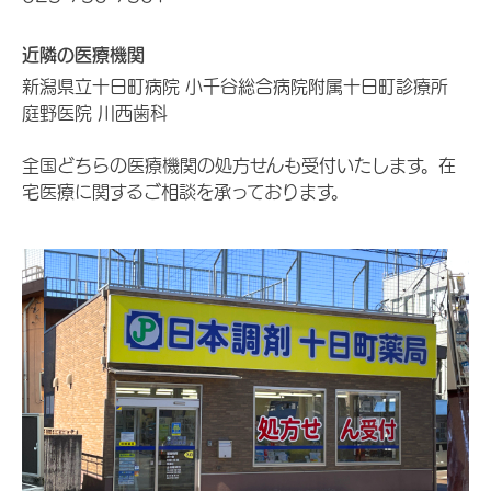
近隣の医療機関
新潟県立十日町病院 小千谷総合病院附属十日町診療所
庭野医院 川西歯科
全国どちらの医療機関の処方せんも受付いたします。在
宅医療に関するご相談を承っております。