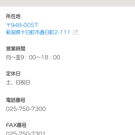
所在地
〒948-0057
新潟県十日町市春日町2-111
営業時間
月～金9：00～18：00
定休日
土、日祝日
電話番号
025-750-7300
FAX番号
025-750-7301