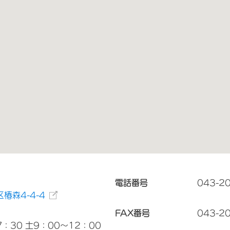
電話番号
043-2
椿森4-4-4
FAX番号
043-2
：30 土9：00～12：00