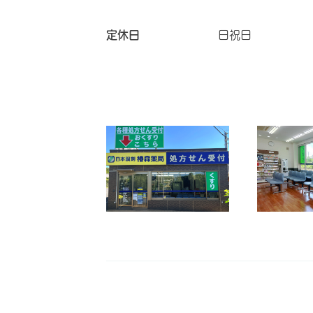
定休日
日祝日