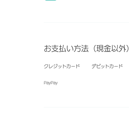
お支払い方法（現金以外
クレジットカード
デビットカード
PayPay