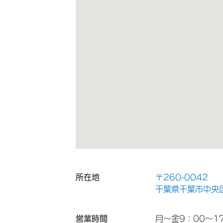
所在地
〒260-0042
千葉県千葉市中央区
営業時間
月～金9：00～17