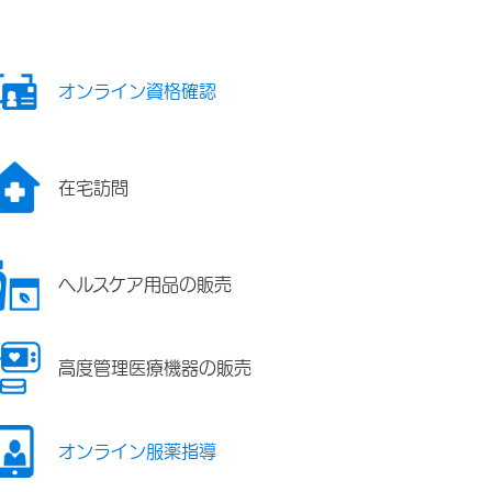
オンライン資格確認
在宅訪問
ヘルスケア用品の販売
高度管理医療機器の販売
オンライン服薬指導