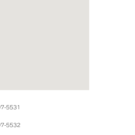
07-5531
07-5532