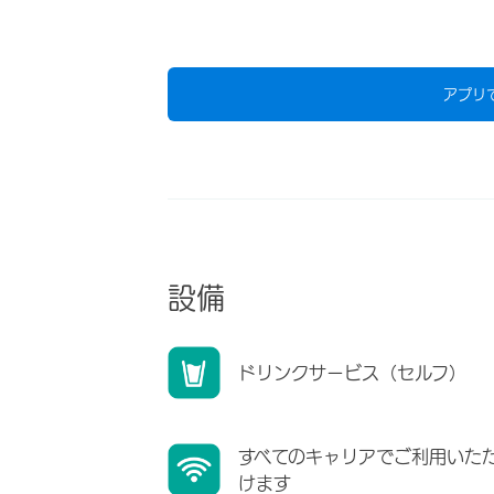
アプリ
設備
ドリンクサービス（セルフ）
すべてのキャリアでご利用いた
けます