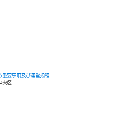
る重要事項及び運営規程
中央区