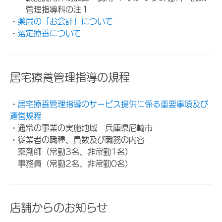
管理指導料の注１
・
薬局の「お会計」について
・
選定療養について
居宅療養管理指導の規程
・
居宅療養管理指導のサービス提供に係る重要事項及び
運営規程
・通常の事業の実施地域 兵庫県尼崎市
・従業者の職種、員数及び職務の内容
薬剤師（常勤3名、非常勤1名）
事務員（常勤2名、非常勤0名）
店舗からのお知らせ