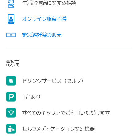
生活習慣病に関する相談
オンライン服薬指導
緊急避妊薬の販売
設備
ドリンクサービス（セルフ）
1台あり
すべてのキャリアでご利用いただけます
セルフメディケーション関連機器