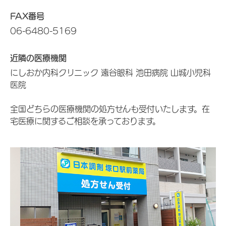
FAX番号
06-6480-5169
近隣の医療機関
にしおか内科クリニック 遠谷眼科 池田病院 山城小児科
医院
全国どちらの医療機関の処方せんも受付いたします。在
宅医療に関するご相談を承っております。