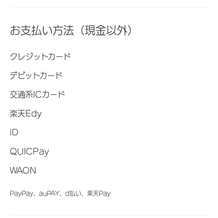
お支払い方法（現金以外）
クレジットカード
デビットカード
交通系ICカード
楽天Edy
iD
QUICPay
WAON
PayPay、auPAY、d払い、楽天Pay