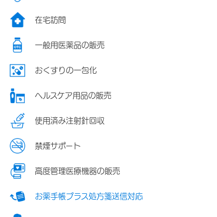
在宅訪問
一般用医薬品の販売
おくすりの一包化
ヘルスケア用品の販売
使用済み注射針回収
禁煙サポート
高度管理医療機器の販売
お薬手帳プラス処方箋送信対応