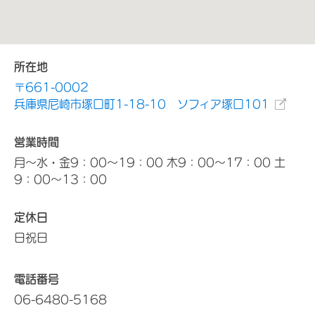
所在地
〒661-0002
兵庫県尼崎市塚口町1-18-10 ソフィア塚口101
営業時間
月～水・金9：00～19：00 木9：00～17：00 土
9：00～13：00
定休日
日祝日
電話番号
06-6480-5168