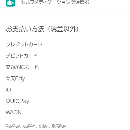
セルフメディケーション関連機器
お支払い方法（現金以外）
クレジットカード
デビットカード
交通系ICカード
楽天Edy
iD
QUICPay
WAON
PayPay、auPAY、d払い、楽天Pay