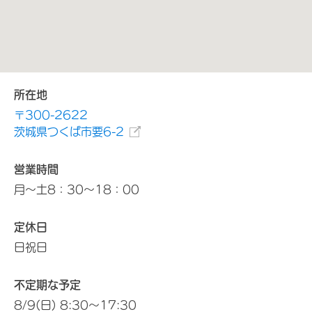
所在地
〒300-2622
茨城県つくば市要6-2
営業時間
月～土8：30～18：00
定休日
日祝日
不定期な予定
8/9(日) 8:30～17:30