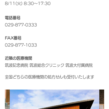
8/11(火) 8:30～17:30
電話番号
029-877-0333
FAX番号
029-877-1033
近隣の医療機関
筑波記念病院 筑波総合クリニック 筑波大付属病院
全国どちらの医療機関の処方せんも受付いたします