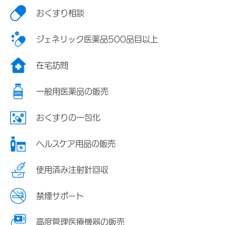
おくすり相談
ジェネリック医薬品500品目以上
在宅訪問
一般用医薬品の販売
おくすりの一包化
ヘルスケア用品の販売
使用済み注射針回収
禁煙サポート
高度管理医療機器の販売