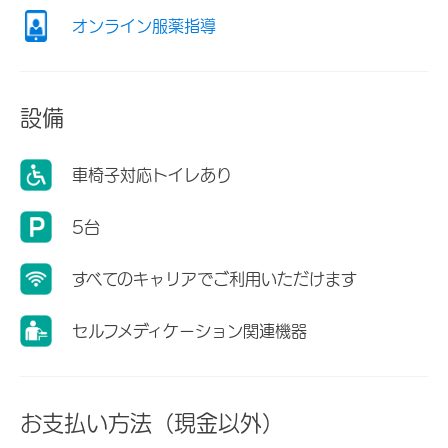
オンライン服薬指導
設備
車椅子対応トイレあり
5台
すべてのキャリアでご利用いただけます
セルフメディケーション関連機器
お支払い方法（現金以外）