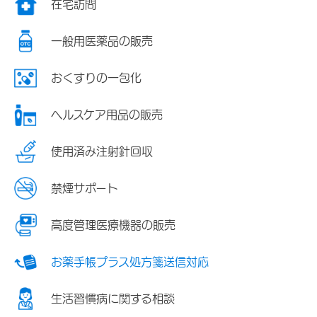
在宅訪問
一般用医薬品の販売
おくすりの一包化
ヘルスケア用品の販売
使用済み注射針回収
禁煙サポート
高度管理医療機器の販売
お薬手帳プラス処方箋送信対応
生活習慣病に関する相談