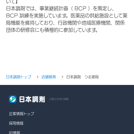
いて】
日本調剤では、事業継続計画（ BCP ）を策定し、
BCP 訓練を実施しています。医薬品の供給施設として薬
局機能を維持しており、行政機関や地域医療機関、関係
団体の研修会にも積極的に参加しています。
日本調剤トップ
店舗検索
日本調剤 つる薬局
お客さま向け情報
企業情報トップ
採用情報
IR情報