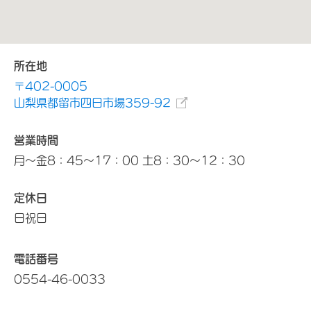
所在地
〒402-0005
山梨県都留市四日市場359-92
営業時間
月～金8：45～17：00 土8：30～12：30
定休日
日祝日
電話番号
0554-46-0033