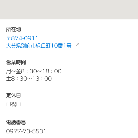
所在地
〒874-0911
大分県別府市緑丘町10番1号
営業時間
月～金8：30～18：00
土8：30～13：00
定休日
日祝日
電話番号
0977-73-5531