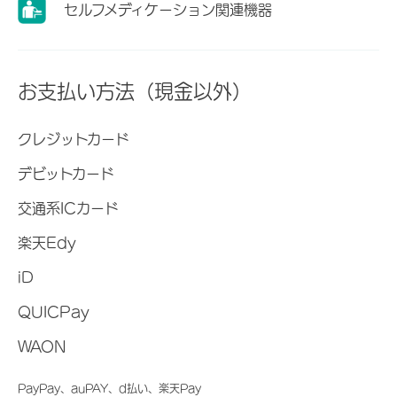
セルフメディケーション関連機器
お支払い方法（現金以外）
クレジットカード
デビットカード
交通系ICカード
楽天Edy
iD
QUICPay
WAON
PayPay、auPAY、d払い、楽天Pay