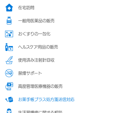
在宅訪問
一般用医薬品の販売
おくすりの一包化
ヘルスケア用品の販売
使用済み注射針回収
禁煙サポート
高度管理医療機器の販売
お薬手帳プラス処方箋送信対応
生活習慣病に関する相談