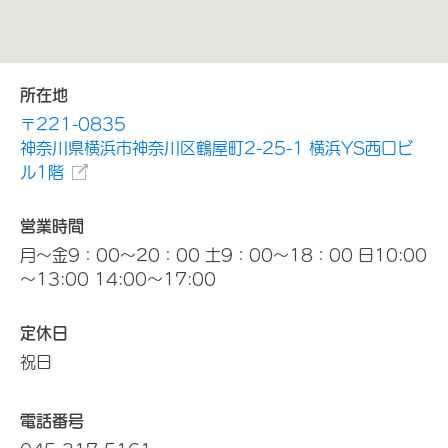
所在地
〒221-0835
神奈川県横浜市神奈川区鶴屋町2-25-1 横浜YS西口ビ
ル1階
営業時間
月～金9：00～20：00 土9：00～18：00 日10:00
～13:00 14:00～17:00
定休日
祝日
電話番号