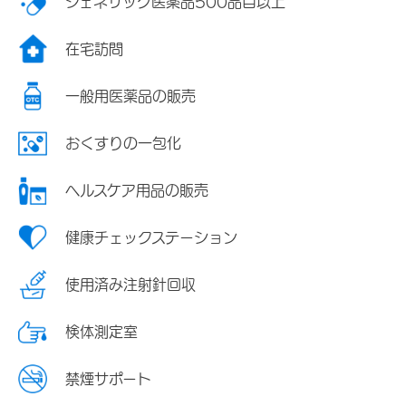
ジェネリック医薬品500品目以上
在宅訪問
一般用医薬品の販売
おくすりの一包化
ヘルスケア用品の販売
健康チェックステーション
使用済み注射針回収
検体測定室
禁煙サポート