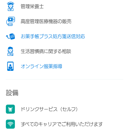
管理栄養士
高度管理医療機器の販売
お薬手帳プラス処方箋送信対応
生活習慣病に関する相談
オンライン服薬指導
設備
ドリンクサービス（セルフ）
すべてのキャリアでご利用いただけます