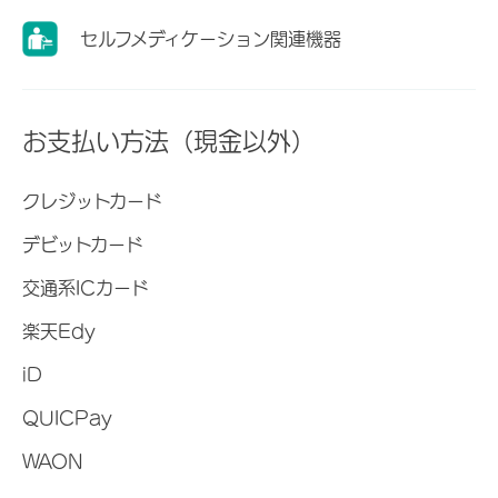
セルフメディケーション関連機器
お支払い方法（現金以外）
クレジットカード
デビットカード
交通系ICカード
楽天Edy
iD
QUICPay
WAON