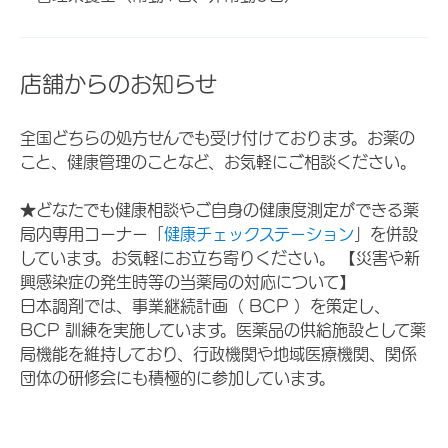
店舗からのお知らせ
全国どちらの処方せんでも受け付けております。お薬の
こと、健康管理のことなど、お気軽にご相談ください。
★どなたでも健康相談やご自身の健康度測定ができる薬
局内専用コーナー「
健康チェックステーション
」を併設
しています。お気軽にお立ち寄りください。 【災害や新
興感染症の発生時等の当薬局の対応について】
日本調剤では、事業継続計画（ BCP ）を策定し、
BCP 訓練を実施しています。医薬品の供給施設として薬
局機能を維持しており、行政機関や地域医療機関、関係
団体の研修会にも積極的に参加しています。