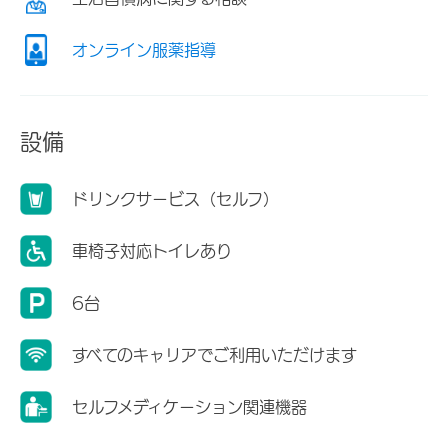
オンライン服薬指導
設備
ドリンクサービス（セルフ）
車椅子対応トイレあり
6台
すべてのキャリアでご利用いただけます
セルフメディケーション関連機器