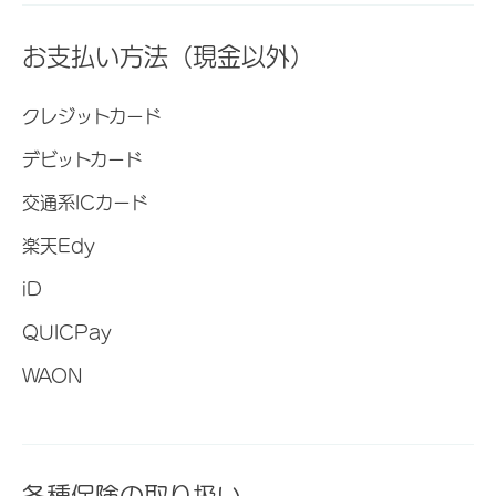
お支払い方法（現金以外）
クレジットカード
デビットカード
交通系ICカード
楽天Edy
iD
QUICPay
WAON
各種保険の取り扱い