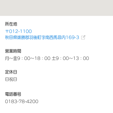
所在地
〒012-1100
秋田県雄勝郡羽後町字南西馬音内169-3
営業時間
月～金9：00～18：00 土9：00～13：00
定休日
日祝日
電話番号
0183-78-4200