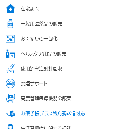
在宅訪問
一般用医薬品の販売
おくすりの一包化
ヘルスケア用品の販売
使用済み注射針回収
禁煙サポート
高度管理医療機器の販売
お薬手帳プラス処方箋送信対応
生活習慣病に関する相談