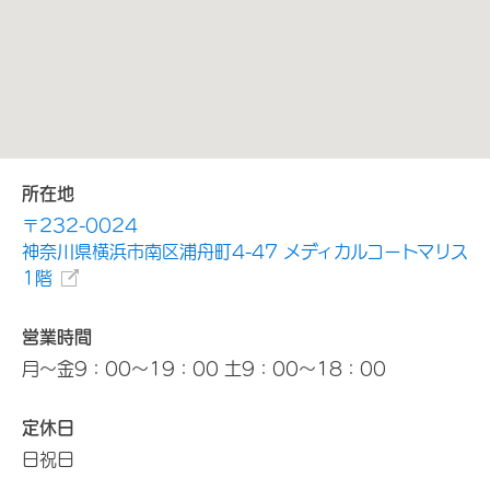
所在地
〒232-0024
神奈川県横浜市南区浦舟町4-47 メディカルコートマリス
1階
営業時間
月～金9：00～19：00 土9：00～18：00
定休日
日祝日