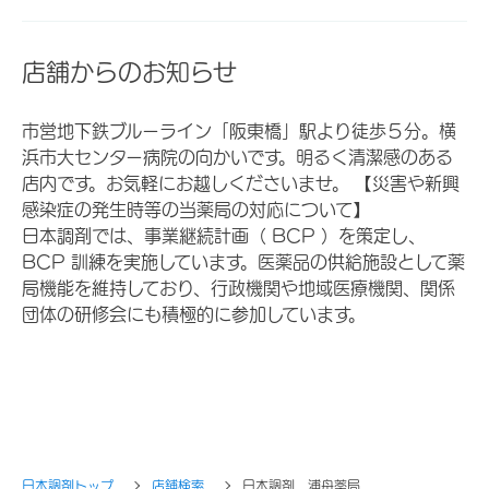
店舗からのお知らせ
市営地下鉄ブルーライン「阪東橋」駅より徒歩５分。横
浜市大センター病院の向かいです。明るく清潔感のある
店内です。お気軽にお越しくださいませ。 【災害や新興
感染症の発生時等の当薬局の対応について】
日本調剤では、事業継続計画（ BCP ）を策定し、
BCP 訓練を実施しています。医薬品の供給施設として薬
局機能を維持しており、行政機関や地域医療機関、関係
団体の研修会にも積極的に参加しています。
日本調剤トップ
店舗検索
日本調剤 浦舟薬局