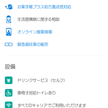
お薬手帳プラス処方箋送信対応
生活習慣病に関する相談
オンライン服薬指導
緊急避妊薬の販売
設備
ドリンクサービス（セルフ）
車椅子対応トイレあり
すべてのキャリアでご利用いただけます