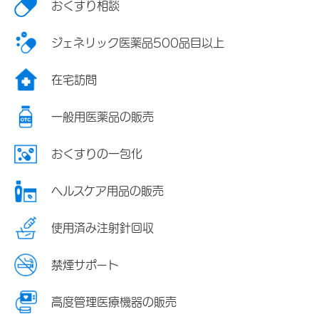
おくすり相談
ジェネリック医薬品500品目以上
在宅訪問
一般用医薬品の販売
おくすりの一包化
ヘルスケア用品の販売
使用済み注射針回収
禁煙サポート
高度管理医療機器の販売