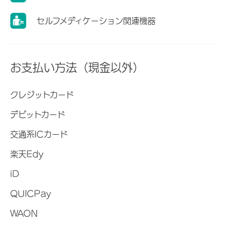
セルフメディケーション関連機器
お支払い方法（現金以外）
クレジットカード
デビットカード
交通系ICカード
楽天Edy
iD
QUICPay
WAON