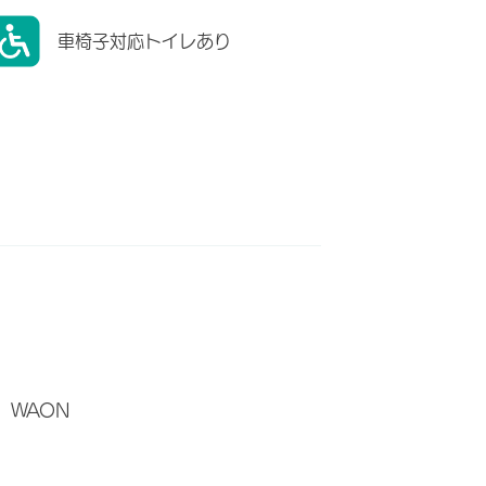
車椅子対応トイレあり
WAON