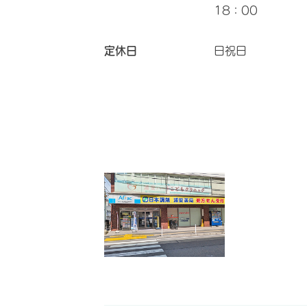
18：00
定休日
日祝日