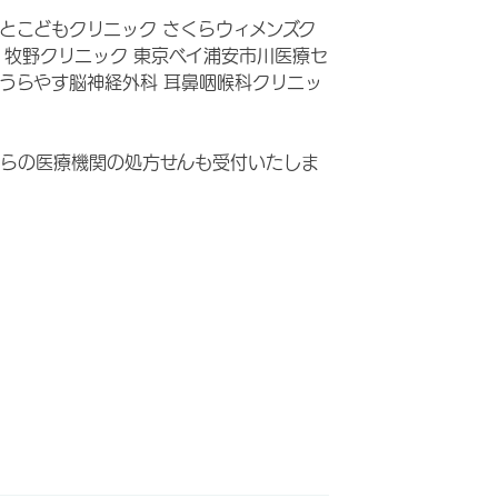
とこどもクリニック さくらウィメンズク
 牧野クリニック 東京ベイ浦安市川医療セ
うらやす脳神経外科 耳鼻咽喉科クリニッ
らの医療機関の処方せんも受付いたしま