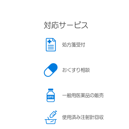
対応サービス
処方箋受付
おくすり相談
一般用医薬品の販売
使用済み注射針回収