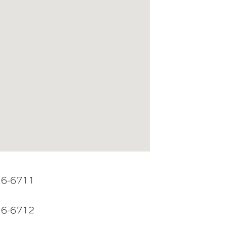
16-6711
16-6712