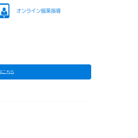
オンライン服薬指導
はこちら