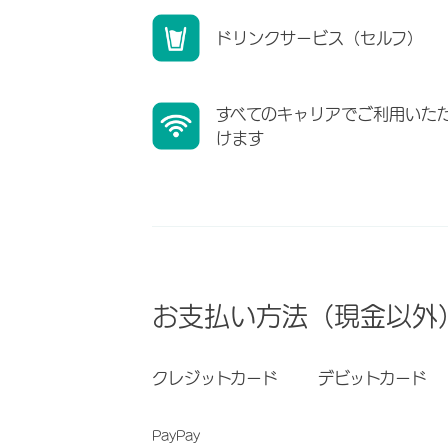
ドリンクサービス（セルフ）
すべてのキャリアでご利用いた
けます
お支払い方法（現金以外
クレジットカード
デビットカード
PayPay