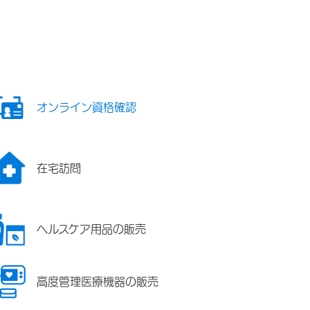
オンライン資格確認
在宅訪問
ヘルスケア用品の販売
高度管理医療機器の販売