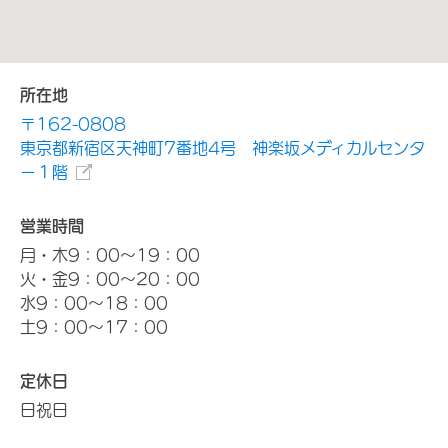
所在地
〒162-0808
東京都新宿区天神町7番地4号 神楽坂メディカルセンタ
ー１階
営業時間
月・木9：00～19：00
火・金9：00～20：00
水9：00～18：00
土9：00～17：00
定休日
日祝日