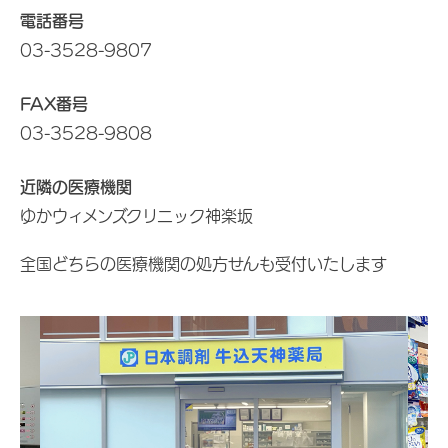
電話番号
03-3528-9807
FAX番号
03-3528-9808
近隣の医療機関
ゆかウィメンズクリニック神楽坂
全国どちらの医療機関の処方せんも受付いたします