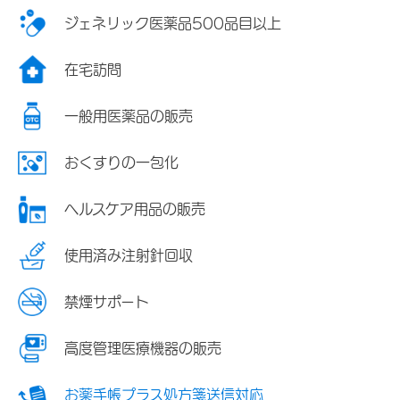
ジェネリック医薬品500品目以上
在宅訪問
一般用医薬品の販売
おくすりの一包化
ヘルスケア用品の販売
使用済み注射針回収
禁煙サポート
高度管理医療機器の販売
お薬手帳プラス処方箋送信対応