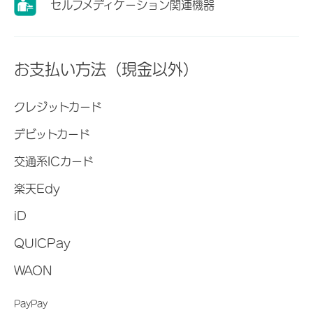
セルフメディケーション関連機器
お支払い方法（現金以外）
クレジットカード
デビットカード
交通系ICカード
楽天Edy
iD
QUICPay
WAON
PayPay