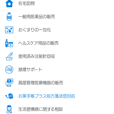
在宅訪問
一般用医薬品の販売
おくすりの一包化
ヘルスケア用品の販売
使用済み注射針回収
禁煙サポート
高度管理医療機器の販売
お薬手帳プラス処方箋送信対応
生活習慣病に関する相談