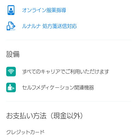
オンライン服薬指導
ルナルナ 処方箋送信対応
設備
すべてのキャリアでご利用いただけます
セルフメディケーション関連機器
お支払い方法（現金以外）
クレジットカード