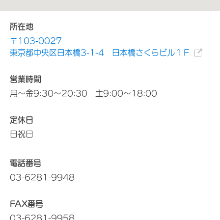
所在地
〒103-0027
東京都中央区日本橋3-1-4 日本橋さくらビル１Ｆ
営業時間
月～金9:30～20:30 土9:00～18:00
定休日
日祝日
電話番号
03-6281-9948
FAX番号
03-6281-9958