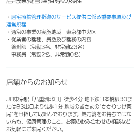
・
居宅療養管理指導のサービス提供に係る重要事項及び
運営規程
・通常の事業の実施地域 東京都中央区
・従業者の職種、員数及び職務の内容
薬剤師（常勤3名、非常勤23名）
事務員（常勤2名、非常勤0名）
店舗からのお知らせ
JR東京駅『八重洲北口』徒歩4分 地下鉄日本橋駅B0ま
たはB3出口より徒歩1分 地域の皆さまの”かかりつけ薬
局”を目指して取組んでおります。処方箋をお持ちではな
い方も、健康管理のこと、お薬の飲み合わせの相談など
お気軽にご来局ください。