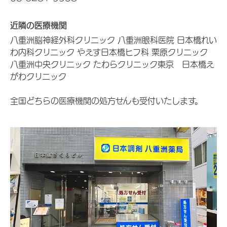
近隣の医療機関
八重洲脳神経外科クリニック 八重洲眼科医院 日本橋れい
わ内科クリニック やえす日本橋ヒフ科 栗原クリニック
八重洲中央クリニック たわらクリニック東京 日本橋え
がわクリニック
全国どちらの医療機関の処方せんも受付いたします。