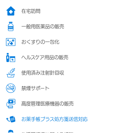
在宅訪問
一般用医薬品の販売
おくすりの一包化
ヘルスケア用品の販売
使用済み注射針回収
禁煙サポート
高度管理医療機器の販売
お薬手帳プラス処方箋送信対応