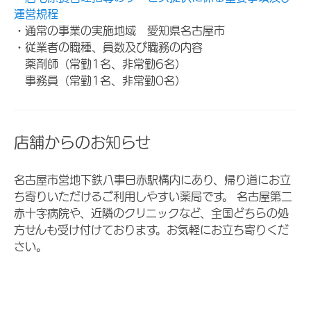
運営規程
・通常の事業の実施地域 愛知県名古屋市
・従業者の職種、員数及び職務の内容
薬剤師（常勤1名、非常勤6名）
事務員（常勤1名、非常勤0名）
店舗からのお知らせ
名古屋市営地下鉄八事日赤駅構内にあり、帰り道にお立
ち寄りいただけるご利用しやすい薬局です。 名古屋第二
赤十字病院や、近隣のクリニックなど、全国どちらの処
方せんも受け付けております。お気軽にお立ち寄りくだ
さい。