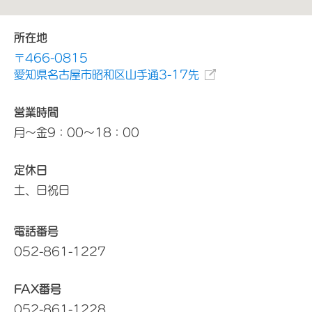
所在地
〒466-0815
愛知県名古屋市昭和区山手通3-17先
営業時間
月～金9：00～18：00
定休日
土、日祝日
電話番号
052-861-1227
FAX番号
052-861-1228