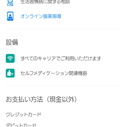
生活習慣病に関する相談
オンライン服薬指導
設備
すべてのキャリアでご利用いただけます
セルフメディケーション関連機器
お支払い方法（現金以外）
クレジットカード
デビットカード