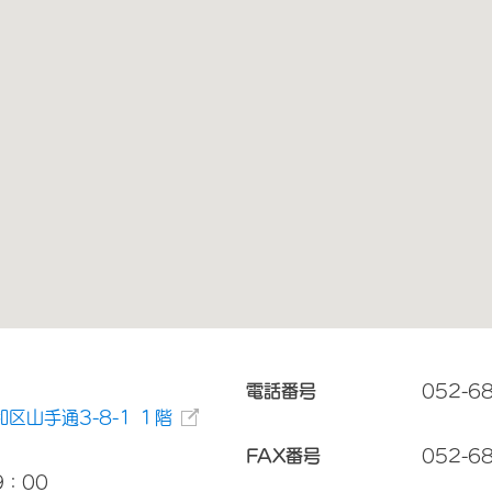
電話番号
052-6
区山手通3-8-1 １階
FAX番号
052-6
9：00