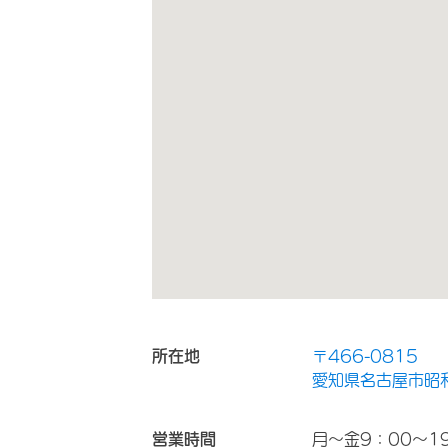
所在地
〒466-0815
愛知県名古屋市昭和
営業時間
月～金9：00～1