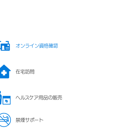
オンライン資格確認
在宅訪問
ヘルスケア用品の販売
禁煙サポート