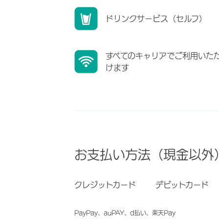
ドリンクサービス（セルフ）
すべてのキャリアでご利用いた
けます
お支払い方法（現金以外
クレジットカード
デビットカード
PayPay、auPAY、d払い、楽天Pay