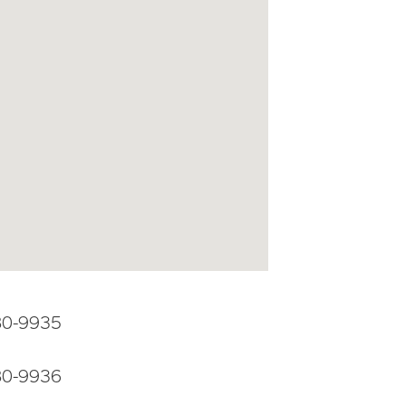
80-9935
80-9936