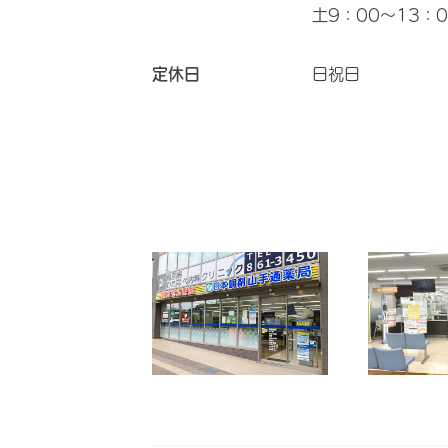
土9：00～13：0
定休日
日祝日