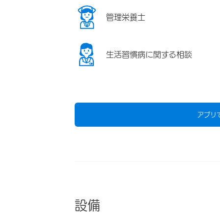
管理栄養士
生活習慣病に関する相談
アプリ
設備