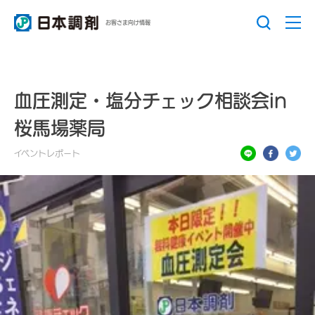
お客さま向け情報
血圧測定・塩分チェック相談会in
桜馬場薬局
イベントレポート