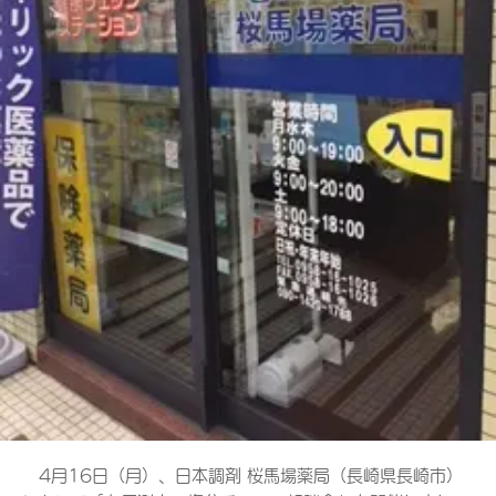
4月16日（月）、日本調剤 桜馬場薬局（長崎県長崎市）