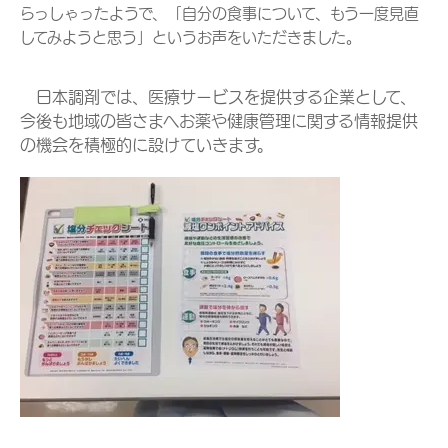
らっしゃったようで、「自分の食事について、もう一度見直
してみようと思う」というお声をいただきました。
日本調剤では、医療サービスを提供する企業として、
今後も地域の皆さまへお薬や健康管理に関する情報提供
の機会を積極的に設けていきます。