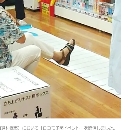
海道札幌市）において「ロコモ予防イベント」を開催しました。