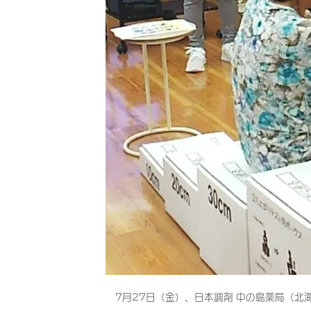
7月27日（金）、日本調剤 中の島薬局（北