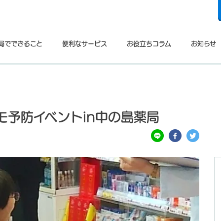
局でできること
便利なサービス
お役立ちコラム
お知らせ
モ予防イベントin中の島薬局